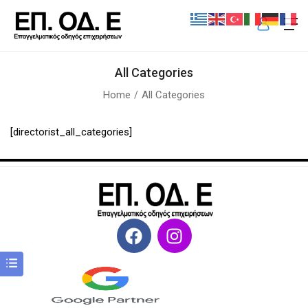
All Categories
Home
All Categories
[directorist_all_categories]