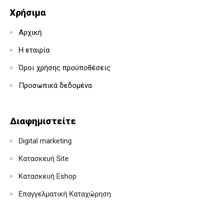
Χρήσιμα
Αρχική
Η εταιρία
Όροι χρήσης προϋποθέσεις
Προσωπικά δεδομένα
Διαφημιστείτε
Digital marketing
Κατασκευή Site
Κατασκευή Eshop
Επαγγελματική Καταχώρηση