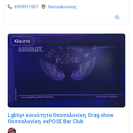
6939911007
Θεσσαλονίκης
Κλειστά
Lgbtq+ κοινότητα Θεσσαλονίκη. Drag show
Θεσσαλονίκη. exPOSE Bar Club