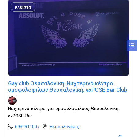
Κλειστά
Gay club Θεσσαλονίκη. Νυχτερινό κέντρο
ομοφυλόφιλων Θεσσαλονίκη. exPOSE Bar Club
Νυχτερινό-κέντρο-για-ομοφυλόφιλους-Θεσσαλονίκη-
exPOSE-Bar
6939911007
Θεσσαλονίκης