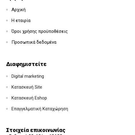
Αρχική
Η εταιρία
Όροι χρήσης προϋποθέσεις
Προσωπικά δεδομένα
Διαφημιστείτε
Digital marketing
Κατασκευή Site
Κατασκευή Eshop
Επαγγελματική Καταχώρηση
Στοιχεία επικοινωνίας