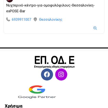
Νυχτερινό-κέντρο-για-ομοφυλόφιλους-Θεσσαλονίκη-
exPOSE-Bar
6939911007
Θεσσαλονίκης
Χρήσιμα