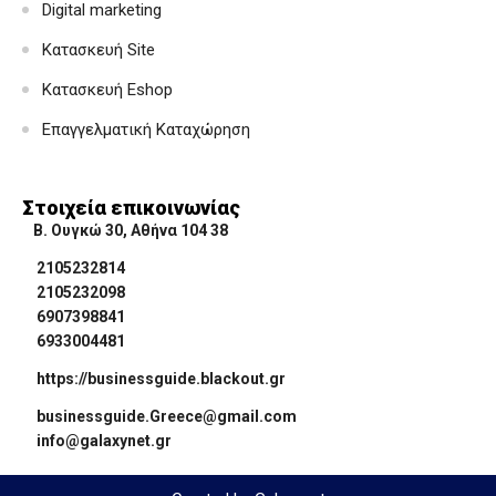
Digital marketing
Κατασκευή Site
Κατασκευή Eshop
Επαγγελματική Καταχώρηση
Στοιχεία επικοινωνίας
Β. Ουγκώ 30, Αθήνα 104 38
2105232814
2105232098
6907398841
6933004481
https://businessguide.blackout.gr
businessguide.Greece@gmail.com
info@galaxynet.gr