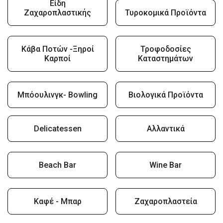
Είδη
Ζαχαροπλαστικής
Τυροκομικά Προϊόντα
Κάβα Ποτών -Ξηροί
Τροφοδοσίες
Καρποί
Καταστημάτων
Μπόουλινγκ- Bowling
Βιολογικά Προϊόντα
Delicatessen
Αλλαντικά
Beach Bar
Wine Bar
Καφέ - Μπαρ
Ζαχαροπλαστεία