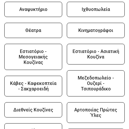
Αναψυκτήριο
Ιχθυοπωλεία
Θέατρα
Κινηματογράφοι
Εστιατόριο -
Εστιατόριο - Ασιατική
Μεσογειακής
Κουζίνα
Κουζίνας
Μεζεδοπωλείο -
Κάβες - Καφεκοπτεία
Ουζερί -
- Σακχαροειδή
Τσιπουράδικο
Διεθνείς Κουζίνες
Αρτοποιίας Πρώτες
Ύλες