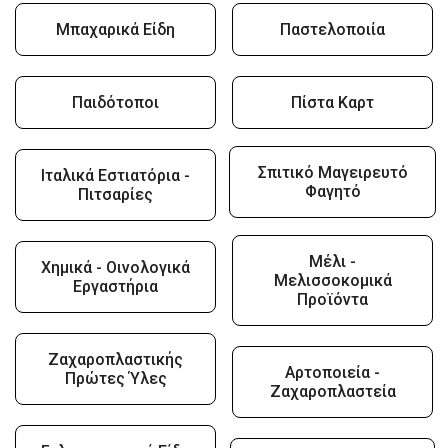
Μπαχαρικά Είδη
Παστελοποιία
Παιδότοποι
Πίστα Καρτ
Σπιτικό Μαγειρευτό
Ιταλικά Εστιατόρια -
Φαγητό
Πιτσαρίες
Μέλι -
Χημικά - Οινολογικά
Μελισσοκομικά
Εργαστήρια
Προϊόντα
Ζαχαροπλαστικής
Αρτοποιεία -
Πρώτες Ύλες
Ζαχαροπλαστεία