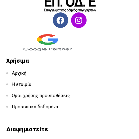
Χρήσιμα
Αρχική
Η εταιρία
Όροι χρήσης προϋποθέσεις
Προσωπικά δεδομένα
Διαφημιστείτε