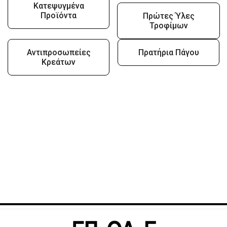
Κατεψυγμένα
Προϊόντα
Πρώτες Ύλες
Τροφίμων
Αντιπροσωπείες
Πρατήρια Πάγου
Κρεάτων