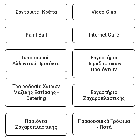
Σάντουιτς -Κρέπα
Video Club
Paint Ball
Internet Café
Τυροκομικά -
Εργαστήρια
Αλλαντικά Προϊόντα
Παραδοσιακών
Προιόντων
Τροφοδοσία Χώρων
Μαζικής Εστίασης -
Εργαστήριο
Catering
Ζαχαροπλαστικής
Προιόντα
Παραδοσιακά Τρόφιμα
Ζαχαροπλαστικής
- Ποτά