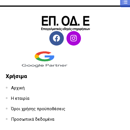
Χρήσιμα
Αρχική
Η εταιρία
Όροι χρήσης προϋποθέσεις
Προσωπικά δεδομένα