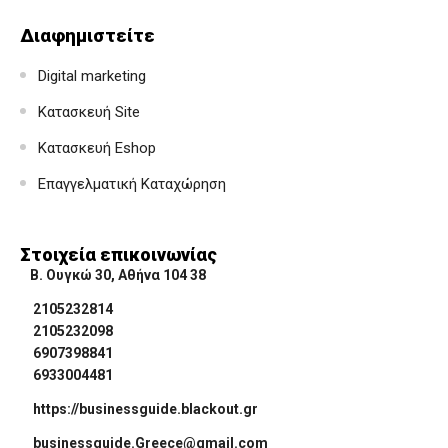
Διαφημιστείτε
Digital marketing
Κατασκευή Site
Κατασκευή Eshop
Επαγγελματική Καταχώρηση
Στοιχεία επικοινωνίας
Β. Ουγκώ 30, Αθήνα 104 38
2105232814
2105232098
6907398841
6933004481
https://businessguide.blackout.gr
businessguide.Greece@gmail.com