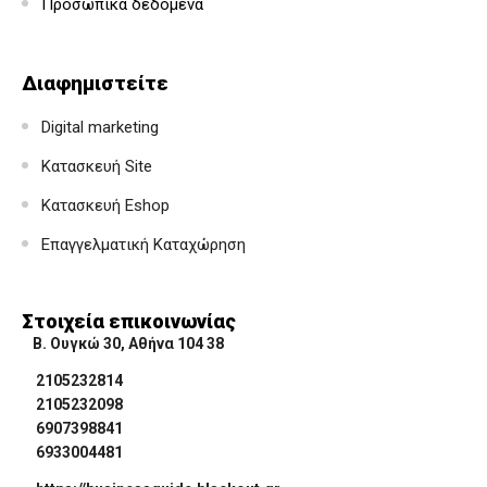
Προσωπικά δεδομένα
Διαφημιστείτε
Digital marketing
Κατασκευή Site
Κατασκευή Eshop
Επαγγελματική Καταχώρηση
Στοιχεία επικοινωνίας
Β. Ουγκώ 30, Αθήνα 104 38
2105232814
2105232098
6907398841
6933004481