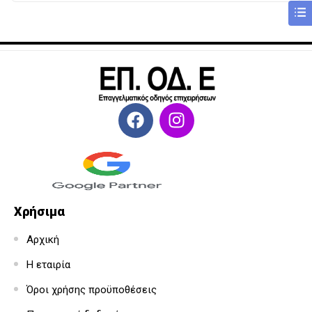
Χρήσιμα
Αρχική
Η εταιρία
Όροι χρήσης προϋποθέσεις