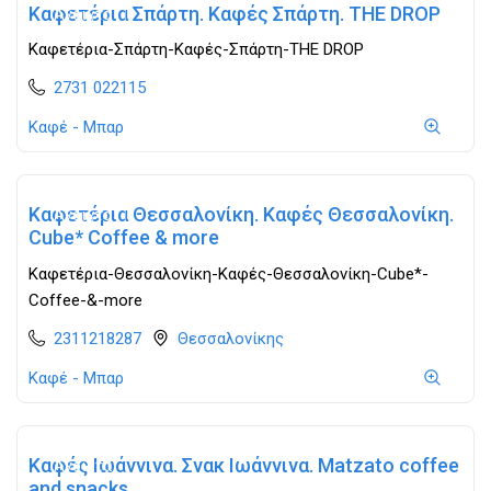
Καφετέρια Σπάρτη. Καφές Σπάρτη. THE DROP
Ανοιχτά
Καφετέρια-Σπάρτη-Καφές-Σπάρτη-THE DROP
2731 022115
Καφέ - Μπαρ
Καφετέρια Θεσσαλονίκη. Καφές Θεσσαλονίκη.
Ανοιχτά
Cube* Coffee & more
Καφετέρια-Θεσσαλονίκη-Καφές-Θεσσαλονίκη-Cube*-
Coffee-&-more
2311218287
Θεσσαλονίκης
Καφέ - Μπαρ
Καφές Ιωάννινα. Σνακ Ιωάννινα. Matzato coffee
Ανοιχτά
and snacks