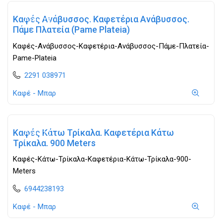
Καφές Ανάβυσσος. Καφετέρια Ανάβυσσος.
Ανοιχτά
Πάμε Πλατεία (Pame Plateia)
Καφές-Ανάβυσσος-Καφετέρια-Ανάβυσσος-Πάμε-Πλατεία-
Pame-Plateia
2291 038971
Καφέ - Μπαρ
Καφές Κάτω Τρίκαλα. Καφετέρια Κάτω
Ανοιχτά
Τρίκαλα. 900 Meters
Καφές-Κάτω-Τρίκαλα-Καφετέρια-Κάτω-Τρίκαλα-900-
Meters
6944238193
Καφέ - Μπαρ