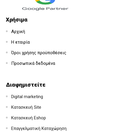
Χρήσιμα
Αρχική
Η εταιρία
Όροι χρήσης προϋποθέσεις
Προσωπικά δεδομένα
Διαφημιστείτε
Digital marketing
Κατασκευή Site
Κατασκευή Eshop
Επαγγελματική Καταχώρηση