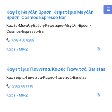
Καφές Μεγάλη Βρύση. Κεφετέρια Μεγάλη
Ανοιχτά
Βρύση. Cosmos Espresso Bar
Καφές-Μεγάλη-Βρύση-Κεφετέρια-Μεγάλη-Βρύση-
Cosmos-Espresso-Bar
698 450 8208
Καφέ - Μπαρ
Καφετέρια Γιαννιτσά. Καφές Γιαννιτσά. Baristas
Ανοιχτά
Καφετέρια-Γιαννιτσά-Καφές-Γιαννιτσά-Baristas
2382 081118
Καφέ - Μπαρ