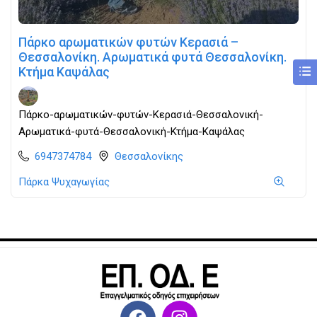
Πάρκο αρωματικών φυτών Κερασιά –
Θεσσαλονίκη. Αρωματικά φυτά Θεσσαλονίκη.
Κτήμα Καψάλας
Πάρκο-αρωματικών-φυτών-Κερασιά-Θεσσαλονική-
Αρωματικά-φυτά-Θεσσαλονική-Κτήμα-Καψάλας
6947374784
Θεσσαλονίκης
Πάρκα Ψυχαγωγίας