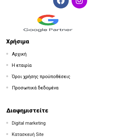
Χρήσιμα
Αρχική
Η εταιρία
Όροι χρήσης προϋποθέσεις
Προσωπικά δεδομένα
Διαφημιστείτε
Digital marketing
Κατασκευή Site