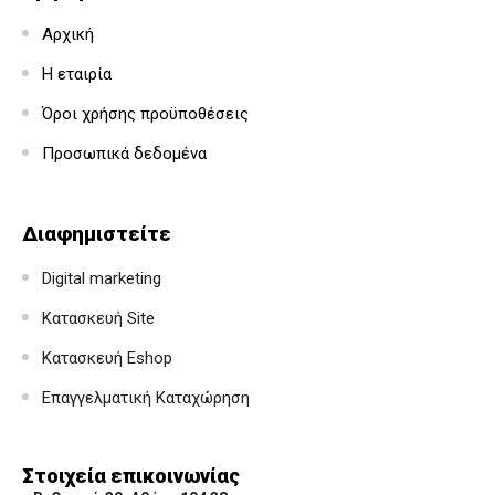
Αρχική
Η εταιρία
Όροι χρήσης προϋποθέσεις
Προσωπικά δεδομένα
Διαφημιστείτε
Digital marketing
Κατασκευή Site
Κατασκευή Eshop
Επαγγελματική Καταχώρηση
Στοιχεία επικοινωνίας