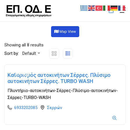
Map View
Showing all 8 results
Sort by:
Default
Καθαρισμός αυτοκινήτων Σέρρες. Πλύσιμο
Ανοιχτά
αυτοκινήτων Σέρρες. TURBO WASH
Πλυντήριο-αυτοκινήτων-Σέρρες-Πλύσιμο-αυτοκινήτων-
Σέρρες-TURBO-WASH
6933202085
Σερρών