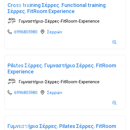
Cross training Σέρρες. Functional training
Ανοιχτά
Σέρρες. FitRoom Experience
Γυμναστήριο-Σέρρες-FitRoom-Experience
6996805980
Σερρών
Pilates Σέρρες. Γυμναστήριο Σέρρες. FitRoom
Ανοιχτά
Experience
Γυμναστήριο-Σέρρες-FitRoom-Experience
6996805980
Σερρών
Γυμναστήριο Σέρρες. Pilates Σέρρες. FitRoom
Ανοιχτά