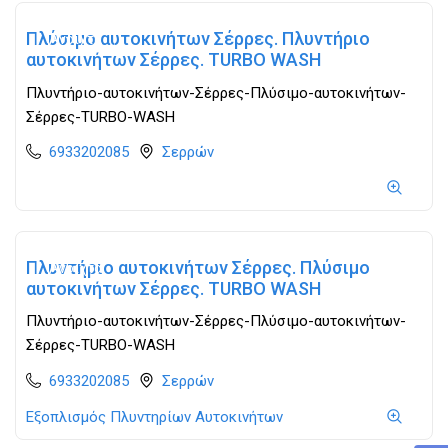
Πλύσιμο αυτοκινήτων Σέρρες. Πλυντήριο
Ανοιχτά
αυτοκινήτων Σέρρες. TURBO WASH
Πλυντήριο-αυτοκινήτων-Σέρρες-Πλύσιμο-αυτοκινήτων-
Σέρρες-TURBO-WASH
6933202085
Σερρών
Πλυντήριο αυτοκινήτων Σέρρες. Πλύσιμο
Ανοιχτά
αυτοκινήτων Σέρρες. TURBO WASH
Πλυντήριο-αυτοκινήτων-Σέρρες-Πλύσιμο-αυτοκινήτων-
Σέρρες-TURBO-WASH
6933202085
Σερρών
Εξοπλισμός Πλυντηρίων Αυτοκινήτων