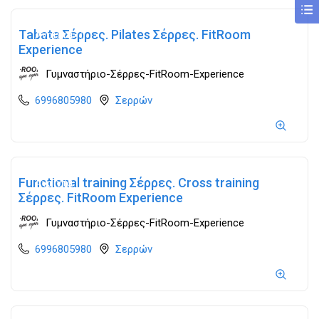
Tabata Σέρρες. Pilates Σέρρες. FitRoom
Ανοιχτά
Experience
Γυμναστήριο-Σέρρες-FitRoom-Experience
6996805980
Σερρών
Functional training Σέρρες. Cross training
Ανοιχτά
Σέρρες. FitRoom Experience
Γυμναστήριο-Σέρρες-FitRoom-Experience
6996805980
Σερρών