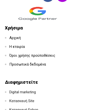
Χρήσιμα
Αρχική
Η εταιρία
Όροι χρήσης προϋποθέσεις
Προσωπικά δεδομένα
Διαφημιστείτε
Digital marketing
Κατασκευή Site
Κατασκευή Eshop