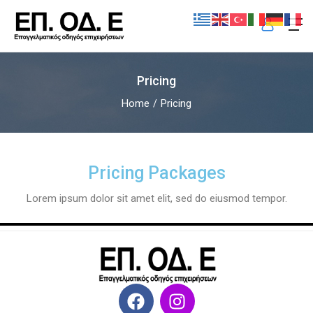
Pricing
Home
Pricing
Pricing Packages
Lorem ipsum dolor sit amet elit, sed do eiusmod tempor.