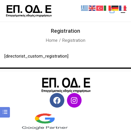
Registration
Home
Registration
[directorist_custom_registration]