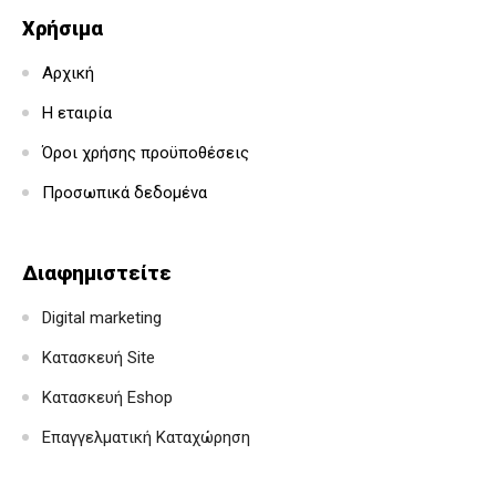
Χρήσιμα
Αρχική
Η εταιρία
Όροι χρήσης προϋποθέσεις
Προσωπικά δεδομένα
Διαφημιστείτε
Digital marketing
Κατασκευή Site
Κατασκευή Eshop
Επαγγελματική Καταχώρηση