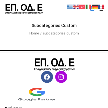
Subcategories Custom
Home
subcategories custom