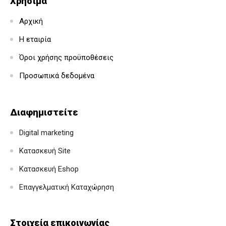
Χρήσιμα
Αρχική
Η εταιρία
Όροι χρήσης προϋποθέσεις
Προσωπικά δεδομένα
Διαφημιστείτε
Digital marketing
Κατασκευή Site
Κατασκευή Eshop
Επαγγελματική Καταχώρηση
Στοιχεία επικοινωνίας