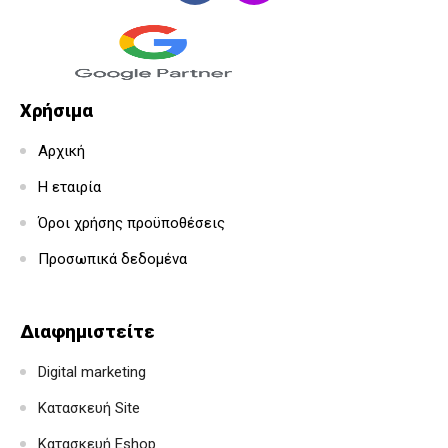
Χρήσιμα
Αρχική
Η εταιρία
Όροι χρήσης προϋποθέσεις
Προσωπικά δεδομένα
Διαφημιστείτε
Digital marketing
Κατασκευή Site
Κατασκευή Eshop