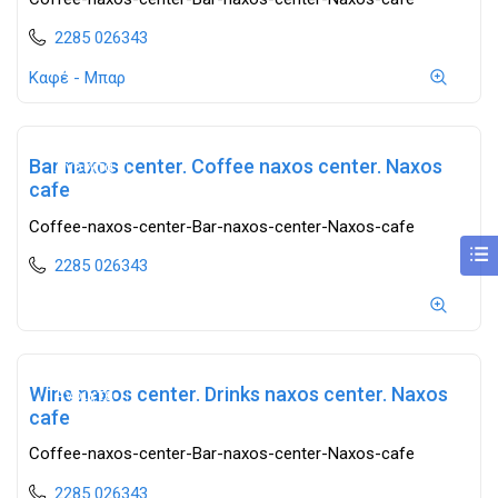
2285 026343
Καφέ - Μπαρ
Bar naxos center. Coffee naxos center. Naxos
Ανοιχτά
cafe
Coffee-naxos-center-Bar-naxos-center-Naxos-cafe
2285 026343
Wine naxos center. Drinks naxos center. Naxos
Ανοιχτά
cafe
Coffee-naxos-center-Bar-naxos-center-Naxos-cafe
2285 026343