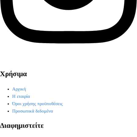
Χρήσιμα
Αρχική
Η εταιρία
Όροι χρήσης προϋποθέσεις
Προσωπικά δεδομένα
Διαφημιστείτε