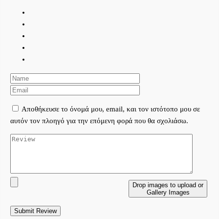
Αποθήκευσε το όνομά μου, email, και τον ιστότοπο μου σε
αυτόν τον πλοηγό για την επόμενη φορά που θα σχολιάσω.
Drop images to upload
or
Gallery Images