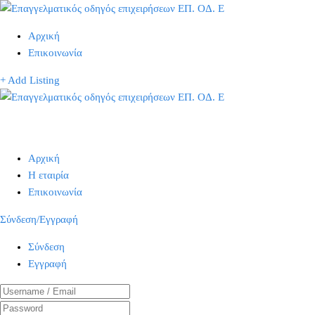
Αρχική
Επικοινωνία
+ Add Listing
Αρχική
Η εταιρία
Επικοινωνία
Σύνδεση/Εγγραφή
Σύνδεση
Εγγραφή