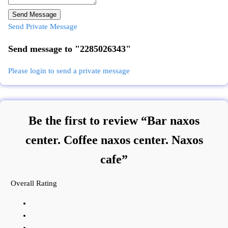
Send Message
Send Private Message
Send message to "2285026343"
Please login to send a private message
Be the first to review “Bar naxos
center. Coffee naxos center. Naxos
cafe”
Overall Rating