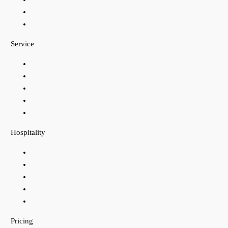
Service
Hospitality
Pricing