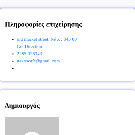
Πληροφορίες επιχείρησης
old market street, Νάξος 843 00
Get Direction
2285 026343
naxoscafe@gmail.com
Δημιουργός