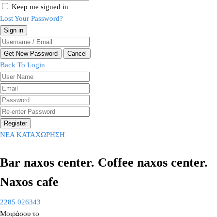
Keep me signed in
Lost Your Password?
Back To Login
Register
ΝΕΑ ΚΑΤΑΧΩΡΗΣΗ
Bar naxos center. Coffee naxos center.
Naxos cafe
2285 026343
Μοιράσου το