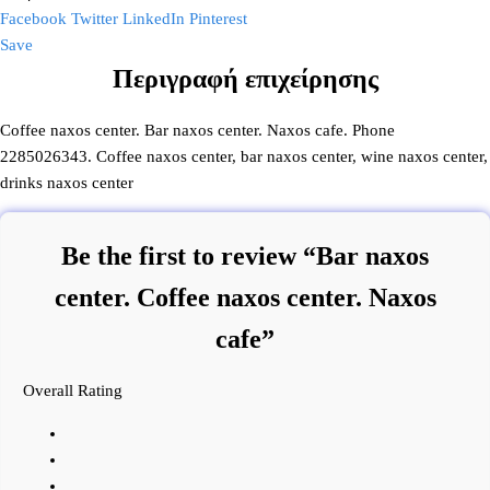
Facebook
Twitter
LinkedIn
Pinterest
Save
Περιγραφή επιχείρησης
Coffee naxos center. Bar naxos center. Naxos cafe. Phone
2285026343. Coffee naxos center, bar naxos center, wine naxos center,
drinks naxos center
Be the first to review “Bar naxos
center. Coffee naxos center. Naxos
cafe”
Overall Rating