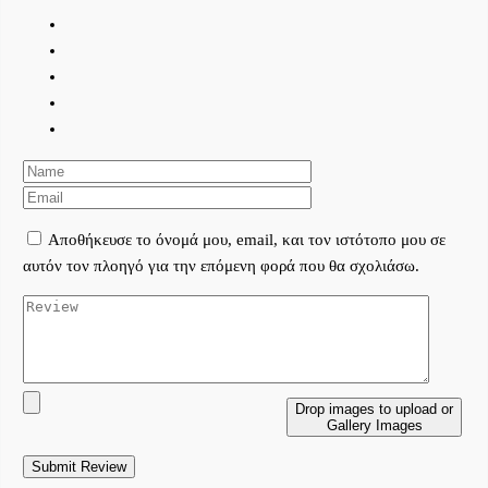
Αποθήκευσε το όνομά μου, email, και τον ιστότοπο μου σε
αυτόν τον πλοηγό για την επόμενη φορά που θα σχολιάσω.
Drop images to upload
or
Gallery Images