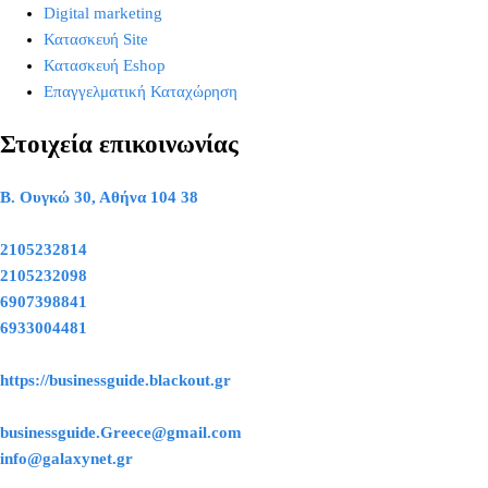
Digital marketing
Κατασκευή Site
Κατασκευή Eshop
Επαγγελματική Καταχώρηση
Στοιχεία επικοινωνίας
Β. Ουγκώ 30, Αθήνα 104 38
2105232814
2105232098
6907398841
6933004481
https://businessguide.blackout.gr
businessguide.Greece@gmail.com
info@galaxynet.gr