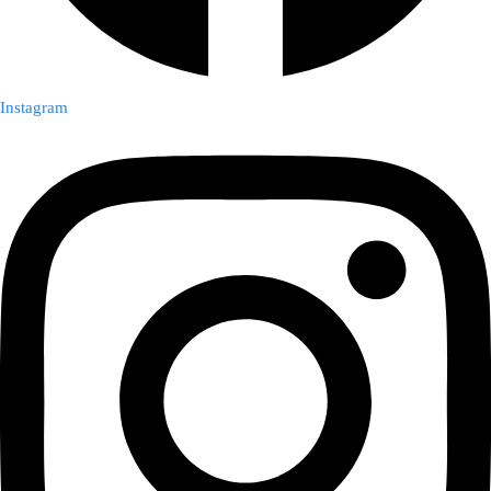
Instagram