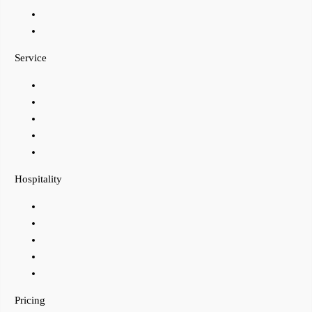
Service
Hospitality
Pricing