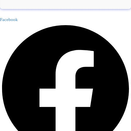
Facebook