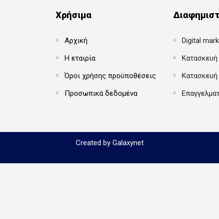
Χρήσιμα
Διαφημιστ
Αρχική
Digital mar
Η εταιρία
Κατασκευή 
Όροι χρήσης προϋποθέσεις
Κατασκευή
Προσωπικά δεδομένα
Επαγγελμα
Created by Galaxynet