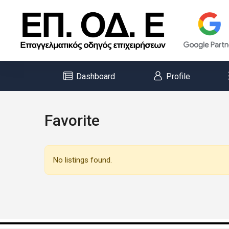
Dashboard
Profile
Favorite
No listings found.