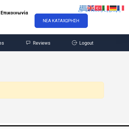
Σύνδεση/Εγγραφή
Επικοινωνία
ΝΕΑ ΚΑΤΑΧΩΡΗΣΗ
es
Reviews
Logout