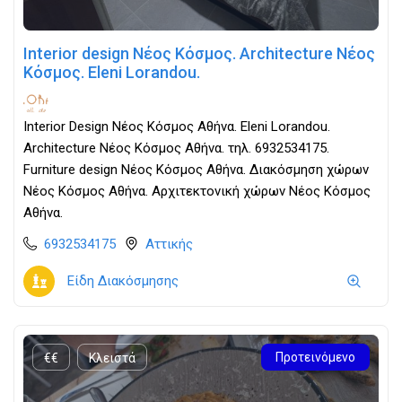
Interior design Νέος Κόσμος. Architecture Νέος
Κόσμος. Eleni Lorandou.
Interior Design Νέος Κόσμος Αθήνα. Eleni Lorandou.
Architecture Νέος Κόσμος Αθήνα. τηλ. 6932534175.
Furniture design Νέος Κόσμος Αθήνα. Διακόσμηση χώρων
Νέος Κόσμος Αθήνα. Αρχιτεκτονική χώρων Νέος Κόσμος
Αθήνα.
6932534175
Αττικής
Είδη Διακόσμησης
Προτεινόμενο
€€
Κλειστά