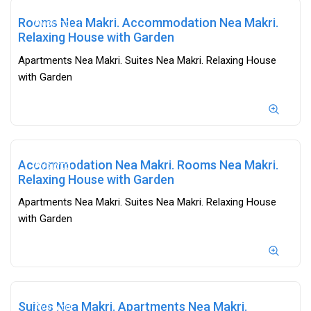
Rooms Nea Makri. Accommodation Nea Makri.
Ανοιχτά
Relaxing House with Garden
Apartments Nea Makri. Suites Nea Makri. Relaxing House
with Garden
Accommodation Nea Makri. Rooms Nea Makri.
Ανοιχτά
Relaxing House with Garden
Apartments Nea Makri. Suites Nea Makri. Relaxing House
with Garden
Suites Nea Makri. Apartments Nea Makri.
Ανοιχτά