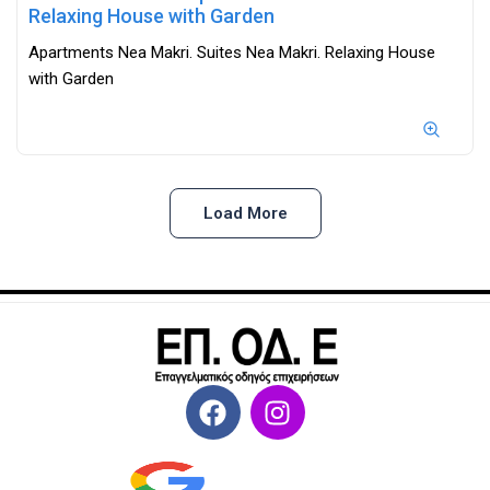
Relaxing House with Garden
Apartments Nea Makri. Suites Nea Makri. Relaxing House
with Garden
Load More