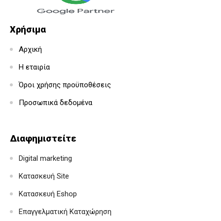
Χρήσιμα
Αρχική
Η εταιρία
Όροι χρήσης προϋποθέσεις
Προσωπικά δεδομένα
Διαφημιστείτε
Digital marketing
Κατασκευή Site
Κατασκευή Eshop
Επαγγελματική Καταχώρηση