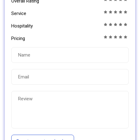
Overall Rating
Service
Hospitality
Pricing