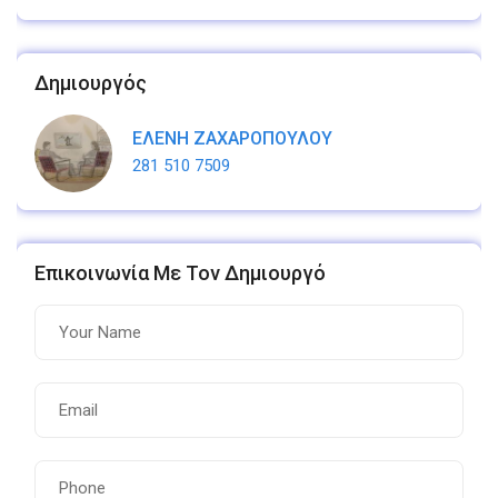
Δημιουργός
ΕΛΕΝΗ ΖΑΧΑΡΟΠΟΥΛΟΥ
281 510 7509
Επικοινωνία Με Τον Δημιουργό