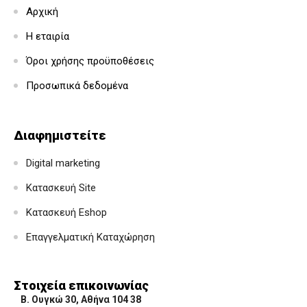
Αρχική
Η εταιρία
Όροι χρήσης προϋποθέσεις
Προσωπικά δεδομένα
Διαφημιστείτε
Digital marketing
Κατασκευή Site
Κατασκευή Eshop
Επαγγελματική Καταχώρηση
Στοιχεία επικοινωνίας
Β. Ουγκώ 30, Αθήνα 104 38