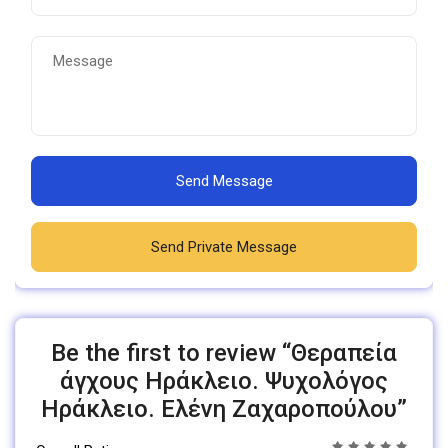
Send Message
Send Private Message
Be the first to review “Θεραπεία
άγχους Ηράκλειο. Ψυχολόγος
Ηράκλειο. Ελένη Ζαχαροπούλου”