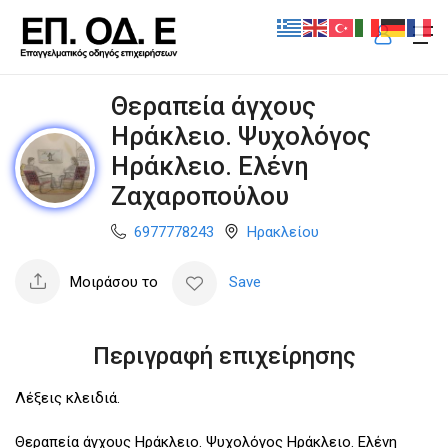
Θεραπεία άγχους
Ηράκλειο. Ψυχολόγος
Ηράκλειο. Ελένη
Ζαχαροπούλου
6977778243
Ηρακλείου
Μοιράσου το
Save
Περιγραφή επιχείρησης
Λέξεις κλειδιά.
Θεραπεία άγχους Ηράκλειο. Ψυχολόγος Ηράκλειο. Ελένη