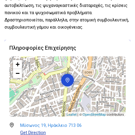
αυτοβελτίωση, τις ψυχαναγκαστικές διαταραχές, τις κρίσεις
πανικού και τα ψυχοσωματικά προβλήματα.
Δραστηριοποιείται, παράλληλα, στην ατομική συμβουλευτική,
συμβουλευτική γάμου και οικογένειας.
Πληροφορίες Επιχείρησης
+
−
Leaflet
| ©
OpenStreetMap
contributors
Μύσωνος 19, Ηράκλειο 713 06
Get Direction