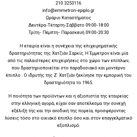
210 3253116
info@emmetron-epiplo.gr
Ωράριο Καταστήματος
Δευτέρα-Τέταρτη-Σάββατο 09:00-18:00
Τρίτη- Πέμπτη- Παρασκευή 09:00-20:30
Η εταιρία είναι η συνέχεια της επιχειρηματικής
δραστηριότητας της Χατζιάν Σαρκίς. Η Έμμετρον είναι μία
από τις παλαιότερες επιχειρήσεις στο χώρο των επίπλων,
που δραστηριοποιείται στο παραδοσιακό και μοντέρνο
έπιπλο . Ο ιδρυτής της Ζ. Χατζιάν ξεκίνησε την εμπορική του
δραστηριότητα το 1965.
Η ποιότητα των προϊόντων και η αξιοπιστία της εταιρείας
στην ελληνική αγορά, είχαν σαν αποτέλεσμα την συνεχή
εξέλιξή της και την ανοδική της πορεία, προσφέροντας
λύσεις τόσο στο οικιακό έπιπλο όσο και στον επαγγελματικό
εξοπλισμό.