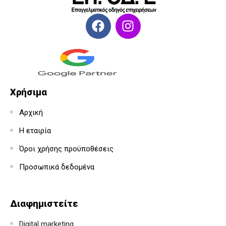
Χρήσιμα
Αρχική
Η εταιρία
Όροι χρήσης προϋποθέσεις
Προσωπικά δεδομένα
Διαφημιστείτε
Digital marketing