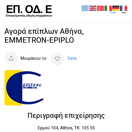
Αγορά επίπλων Αθήνα,
EMMETRON-EPIPLO
Μοιράσου το
Save
Περιγραφή επιχείρησης
Ερμού 104, Αθήνα, ΤΚ: 105 55