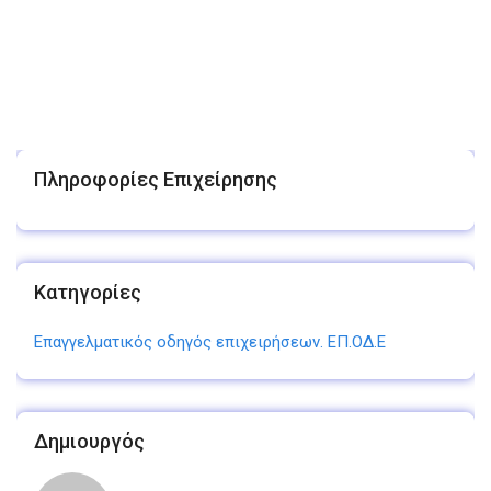
Πληροφορίες Επιχείρησης
Κατηγορίες
Επαγγελματικός οδηγός επιχειρήσεων. ΕΠ.ΟΔ.Ε
Δημιουργός