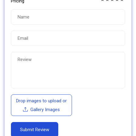
Pricing
Drop images to upload
or
Gallery Images