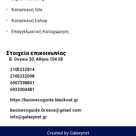
Κατασκευή Site
Κατασκευή Eshop
Επαγγελματική Καταχώρηση
Στοιχεία επικοινωνίας
Β. Ουγκώ 30, Αθήνα 104 38
2105232814
2105232098
6907398841
6933004481
https://businessguide.blackout.gr
businessguide.Greece@gmail.com
info@galaxynet.gr
Created by Galaxynet