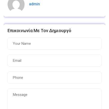
admin
Επικοινωνία Με Τον Δημιουργό