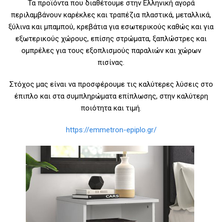
Τα προϊόντα που διαθέτουμε στην Ελληνική αγορά
περιλαμβάνουν καρέκλες και τραπέζια πλαστικά, μεταλλικά,
ξύλινα και μπαμπού, κρεβάτια για εσωτερικούς καθώς και για
εξωτερικούς χώρους, επίσης στρώματα, ξαπλώστρες και
ομπρέλες για τους εξοπλισμούς παραλιών και χώρων
πισίνας.
Στόχος μας είναι να προσφέρουμε τις καλύτερες λύσεις στο
έπιπλο και στα συμπληρώματα επίπλωσης, στην καλύτερη
ποιότητα και τιμή.
https://emmetron-epiplo.gr/