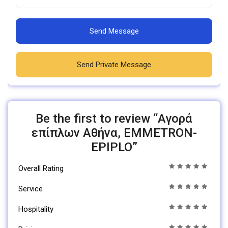
Send Message
Send Private Message
Be the first to review “Αγορά
επίπλων Αθήνα, EMMETRON-
EPIPLO”
Overall Rating
Service
Hospitality