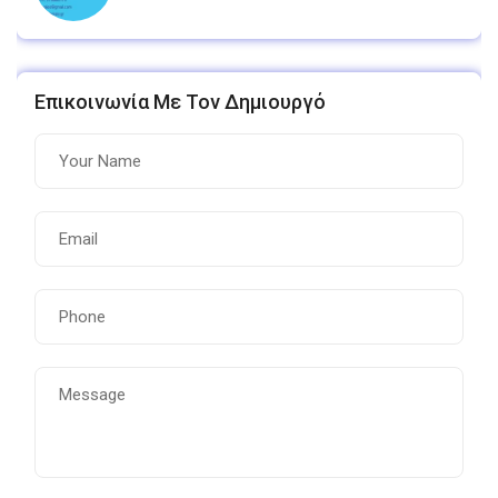
Επικοινωνία Με Τον Δημιουργό