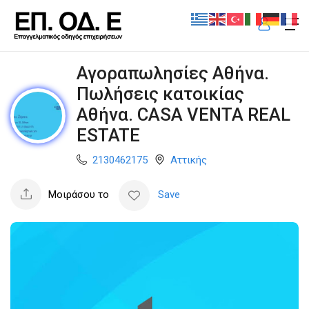
Αγοραπωλησίες Αθήνα.
Πωλήσεις κατοικίας
Αθήνα. CASA VENTA REAL
ESTATE
2130462175
Αττικής
Μοιράσου το
Save