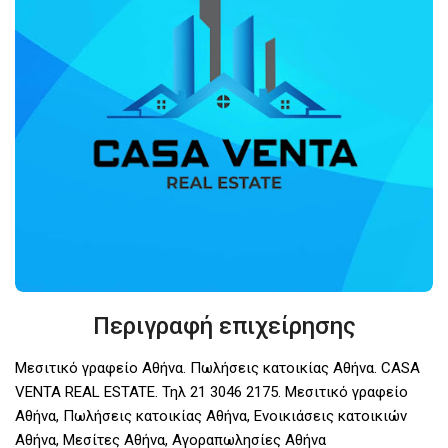
Περιγραφή επιχείρησης
Μεσιτικό γραφείο Αθήνα. Πωλήσεις κατοικίας Αθήνα. CASA
VENTA REAL ESTATE. Τηλ 21 3046 2175. Μεσιτικό γραφείο
Αθήνα, Πωλήσεις κατοικίας Αθήνα, Ενοικιάσεις κατοικιών
Αθήνα, Μεσίτες Αθήνα, Αγοραπωλησίες Αθήνα