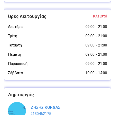
Ώρες Λειτουργίας
Κλειστά
Δευτέρα
09:00
-
21:00
Τρίτη
09:00
-
21:00
Τετάρτη
09:00
-
21:00
Πέμπτη
09:00
-
21:00
Παρασκευή
09:00
-
21:00
Σάββατο
10:00
-
14:00
Δημιουργός
ΖΗΣΗΣ ΚΟΡΔΑΣ
2130462175