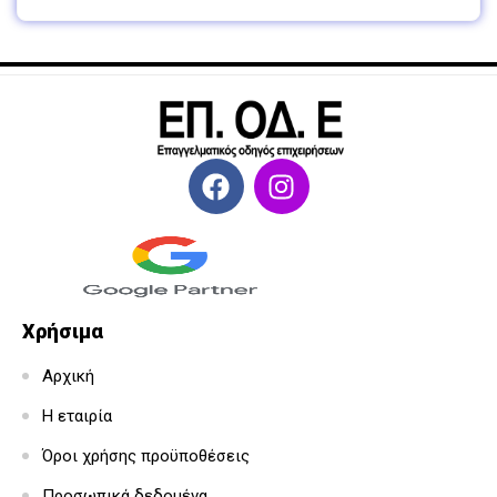
Χρήσιμα
Αρχική
Η εταιρία
Όροι χρήσης προϋποθέσεις
Προσωπικά δεδομένα