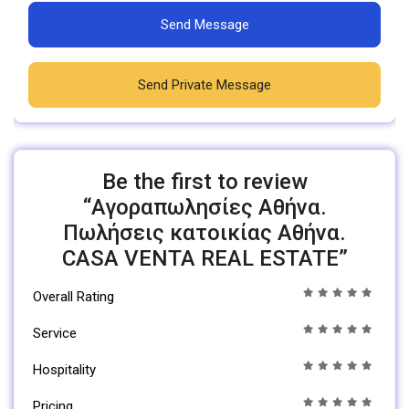
Send Message
Send Private Message
Be the first to review
“Αγοραπωλησίες Αθήνα.
Πωλήσεις κατοικίας Αθήνα.
CASA VENTA REAL ESTATE”
Overall Rating
Service
Hospitality
Pricing