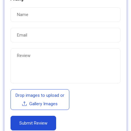
Drop images to upload
or
Gallery Images