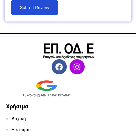
Χρήσιμα
Αρχική
Η εταιρία