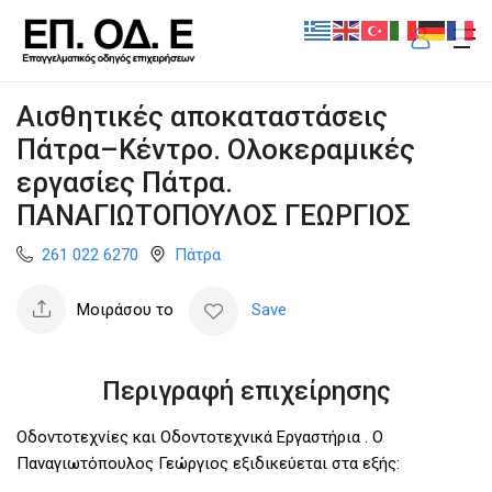
Αισθητικές αποκαταστάσεις
Πάτρα–Κέντρο. Ολοκεραμικές
εργασίες Πάτρα.
ΠΑΝΑΓΙΩΤΟΠΟΥΛΟΣ ΓΕΩΡΓΙΟΣ
261 022 6270
Πάτρα
Μοιράσου το
Save
Περιγραφή επιχείρησης
Οδοντοτεχνίες και Οδοντοτεχνικά Εργαστήρια . Ο
Παναγιωτόπουλος Γεώργιος εξιδικεύεται στα εξής: