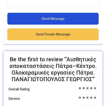
Send Message
Send Private Message
Be the first to review “Αισθητικές
αποκαταστάσεις Πάτρα–Κέντρο.
Ολοκεραμικές εργασίες Πάτρα.
ΠΑΝΑΓΙΩΤΟΠΟΥΛΟΣ ΓΕΩΡΓΙΟΣ”
Overall Rating
Service