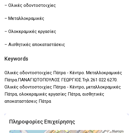
– Ολικές οδοντοστοιχίες
– Μεταλλοκραμικές
– Ολοκεραμικές εργασίες
– Αισθητικές αποκαταστάσεις
Keywords
Ολικές οδοντοστοιχίες Πάτρα - Κέντρο. Μεταλλοκραμικές
Πάτρα.ΠΑΝΑΓΙΩΤΟΠΟΥΛΟΣ ΓΕΩΡΓΙΟΣ.Τηλ 261 022 6270.
Ολικές οδοντοστοιχίες Πάτρα - Κέντρο, μεταλλοκραμικές
Πάτρα, ολοκεραμικές εργασίες Πάτρα, αισθητικές
αποκαταστάσεις Πάτρα
Πληροφορίες Επιχείρησης