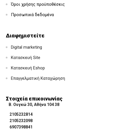
Όροι χρήσης προϋποθέσεις
Προσωπικά δεδομένα
Διαφημιστείτε
Digital marketing
Κατασκευή Site
Κατασκευή Eshop
Επαγγελματική Καταχώρηση
Στοιχεία επικοινωνίας
Β. Ουγκώ 30, Αθήνα 104 38
2105232814
2105232098
6907398841