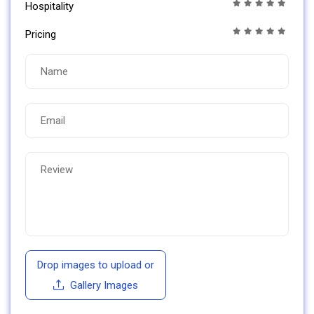
Hospitality
Pricing
Drop images to upload
or
Gallery Images