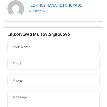
ΓΕΩΡΓΙΟΣ ΠΑΝΑΓΙΩΤΟΠΟΥΛΟΣ
261 022 6270
Επικοινωνία Με Τον Δημιουργό