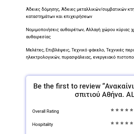
Άδειες δόμησης, Άδειες μεταλλικών/συμβατικών κτηρ
καταστημάτων και επιχειρήσεων
Νομιμοποιήσεις αυθαιρέτων, Αλλαγή χώρου κύριας χ
αυθαιρεσίας
Μελέτες, Επιβλέψεις, Τεχνικό φάκελο, Τεχνικές περ
ηλεκτρολογικών, πυρασφάλειας, ενεργειακό πιστοποι
Be the first to review “Ανακαί
σπιτιού Αθήνα. 
Overall Rating
Hospitality