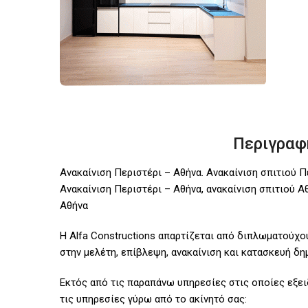
Περιγραφ
Ανακαίνιση Περιστέρι – Αθήνα. Ανακαίνιση σπιτιού 
Ανακαίνιση Περιστέρι – Αθήνα, ανακαίνιση σπιτιού Α
Αθήνα
H Alfa Constructions απαρτίζεται από διπλωματούχο
στην μελέτη, επίβλεψη, ανακαίνιση και κατασκευή δη
Εκτός από τις παραπάνω υπηρεσίες στις οποίες εξε
τις υπηρεσίες γύρω από το ακίνητό σας: