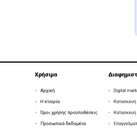
Χρήσιμα
Διαφημιστ
Αρχική
Digital mar
Η εταιρία
Κατασκευή 
Όροι χρήσης προϋποθέσεις
Κατασκευή
Προσωπικά δεδομένα
Επαγγελμα