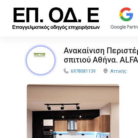
Ανακαίνιση Περιστέ
σπιτιού Αθήνα. AL
6978081139
Αττικής