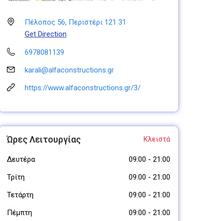
Πέλοπος 56, Περιστέρι 121 31
Get Direction
6978081139
karali@alfaconstructions.gr
https://www.alfaconstructions.gr/3/
Ώρες Λειτουργίας
Κλειστά
Δευτέρα
09:00
-
21:00
Τρίτη
09:00
-
21:00
Τετάρτη
09:00
-
21:00
Πέμπτη
09:00
-
21:00