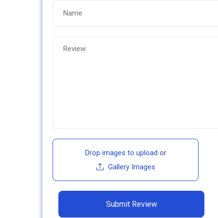
Drop images to upload
or
Gallery Images