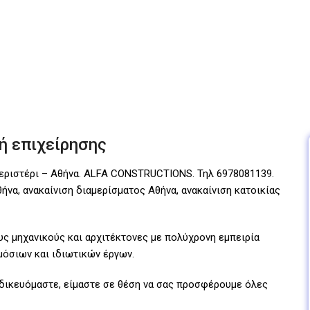
ή επιχείρησης
Περιστέρι – Αθήνα. ALFA CONSTRUCTIONS. Τηλ 6978081139.
θήνα, ανακαίνιση διαμερίσματος Αθήνα, ανακαίνιση κατοικίας
υς μηχανικούς και αρχιτέκτονες με πολύχρονη εμπειρία
μόσιων και ιδιωτικών έργων.
ιδικευόμαστε, είμαστε σε θέση να σας προσφέρουμε όλες