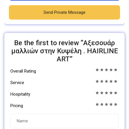
Send Private Message
Be the first to review “Αξεσουάρ
μαλλιών στην Κυψέλη . HAIRLINE
ART”
Overall Rating
Service
Hospitality
Pricing