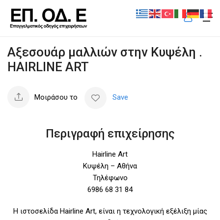
Αξεσουάρ μαλλιών στην Κυψέλη .
HAIRLINE ART
Μοιράσου το
Save
Περιγραφή επιχείρησης
Hairline Art
Κυψέλη – Αθήνα
Τηλέφωνο
6986 68 31 84
Η ιστοσελίδα Hairline Art, είναι η τεχνολογική εξέλιξη μίας