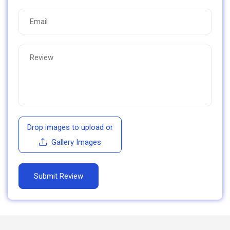
Drop images to upload
or
Gallery Images