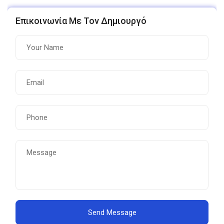
Επικοινωνία Με Τον Δημιουργό
Send Message