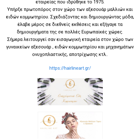
εταιρείας που ιδρύθηκε το 1975.
Υπήρξε πρωτοπόρος στον χώρο των αξεσουάρ μαλλιών και
ειδών κομμωτηρίου. Σχεδιάζοντας και δημιουργώντας μόδα,
έλαβε μέρος σε διεθνείς εκθέσεις και εξήγαγε τα
δημιουργήματα της σε πολλές Ευρωπαϊκές χώρες.
Σήμερα λειτουργεί σαν εισαγωγική εταιρεία στον χώρο των
γυναικείων αξεσουάρ , ειδών κομμωτηρίου και μηχανημάτων
ονυχοπλαστικής, αποτρίχωσης κτλ..
https://hairlineart.gr/