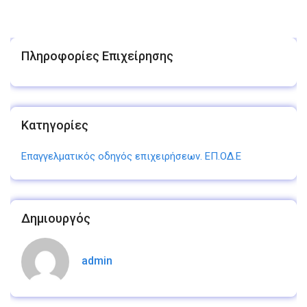
Πληροφορίες Επιχείρησης
Κατηγορίες
Επαγγελματικός οδηγός επιχειρήσεων. ΕΠ.ΟΔ.Ε
Δημιουργός
admin