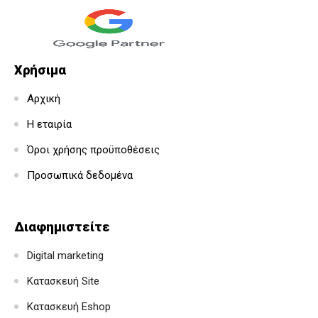
Χρήσιμα
Αρχική
Η εταιρία
Όροι χρήσης προϋποθέσεις
Προσωπικά δεδομένα
Διαφημιστείτε
Digital marketing
Κατασκευή Site
Κατασκευή Eshop