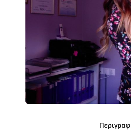
Περιγραφ