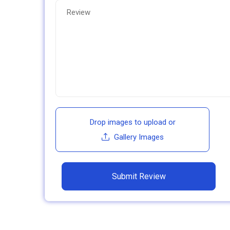
Drop images to upload
or
Gallery Images