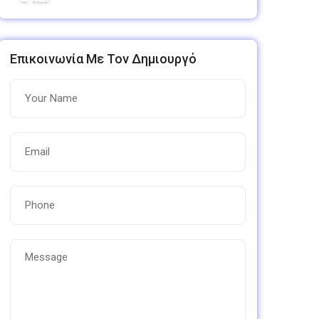
Επικοινωνία Με Τον Δημιουργό