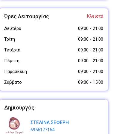
Ώρες Λειτουργίας
Κλειστά
Δευτέρα
09:00
-
21:00
Τρίτη
09:00
-
21:00
Τετάρτη
09:00
-
21:00
Πέμπτη
09:00
-
21:00
Παρασκευή
09:00
-
21:00
Σάββατο
09:00
-
15:00
Δημιουργός
ΣΤΕΛΙΝΑ ΣΕΦΕΡΗ
6955177154