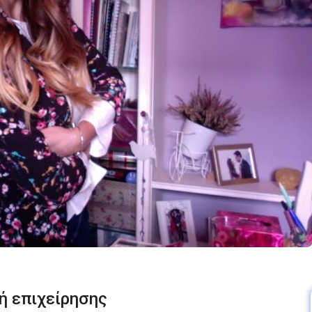
ή επιχείρησης