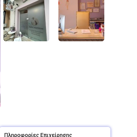
Πληροφορίες Επιχείρησης