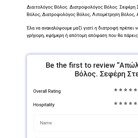
Διαιτολόγος Βόλος. Διατροφολόγος Βόλος. Σεφέρη Στε
Βόλος, Διατροφολόγος Βόλος, Λιπομέτρηση Βόλος, 
Έλα να ανακαλύψουμε μαζί γιατί η διατροφή πρέπει ν
γρήγορη, εφήμερη ή απότομη απόφαση που θα πάρεις 
Be the first to review “Απ
Βόλος. Σεφέρη Στελ
Overall Rating
Hospitality