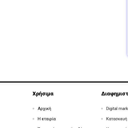
Χρήσιμα
Διαφημιστ
Αρχική
Digital mar
Η εταιρία
Κατασκευή 