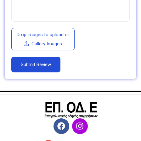
Drop images to upload
or
Gallery Images