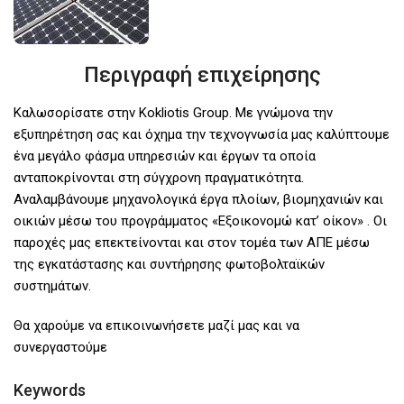
Περιγραφή επιχείρησης
Καλωσορίσατε στην Kokliotis Group. Με γνώμονα την
εξυπηρέτηση σας και όχημα την τεχνογνωσία μας καλύπτουμε
ένα μεγάλο φάσμα υπηρεσιών και έργων τα οποία
ανταποκρίνονται στη σύγχρονη πραγματικότητα.
Αναλαμβάνουμε μηχανολογικά έργα πλοίων, βιομηχανιών και
οικιών μέσω του προγράμματος «Εξοικονομώ κατ’ οίκον» . Οι
παροχές μας επεκτείνονται και στον τομέα των ΑΠΕ μέσω
της εγκατάστασης και συντήρησης φωτοβολταϊκών
συστημάτων.
Θα χαρούμε να επικοινωνήσετε μαζί μας και να
συνεργαστούμε
Keywords