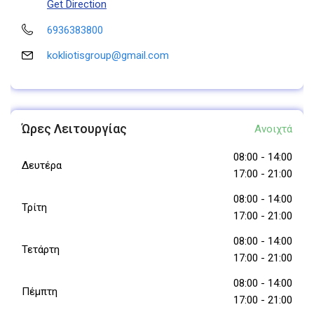
Get Direction
6936383800
kokliotisgroup@gmail.com
Ώρες Λειτουργίας
Ανοιχτά
08:00
-
14:00
Δευτέρα
17:00
-
21:00
08:00
-
14:00
Τρίτη
17:00
-
21:00
08:00
-
14:00
Τετάρτη
17:00
-
21:00
08:00
-
14:00
Πέμπτη
17:00
-
21:00