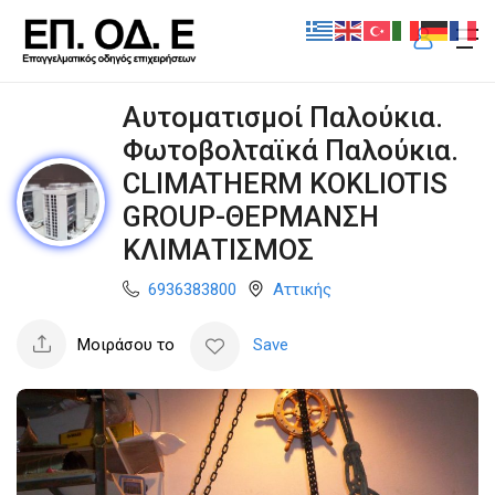
Αυτοματισμοί Παλούκια.
Φωτοβολταϊκά Παλούκια.
CLIMATHERM KOKLIOTIS
GROUP-ΘΕΡΜΑΝΣΗ
ΚΛΙΜΑΤΙΣΜΟΣ
6936383800
Αττικής
Μοιράσου το
Save