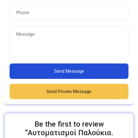
Send Message
Send Private Message
Be the first to review
“Αυτοματισμοί Παλούκια.