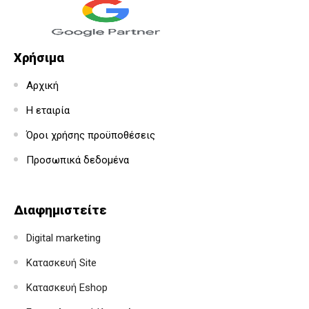
Χρήσιμα
Αρχική
Η εταιρία
Όροι χρήσης προϋποθέσεις
Προσωπικά δεδομένα
Διαφημιστείτε
Digital marketing
Κατασκευή Site
Κατασκευή Eshop