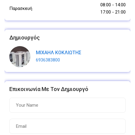
08:00
-
14:00
Παρασκευή
17:00
-
21:00
Δημιουργός
ΜΙΧΑΗΛ ΚΟΚΛΙΩΤΗΣ
6936383800
Επικοινωνία Με Τον Δημιουργό