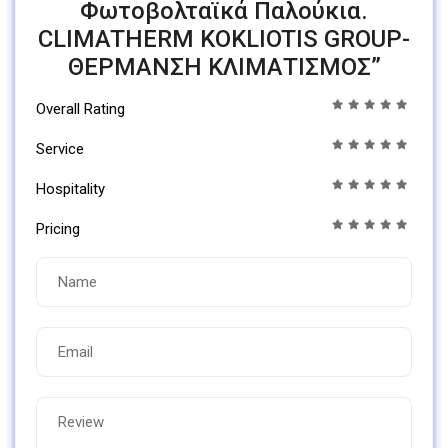
Φωτοβολταϊκά Παλούκια.
CLIMATHERM KOKLIOTIS GROUP-
ΘΕΡΜΑΝΣΗ ΚΛΙΜΑΤΙΣΜΟΣ”
Overall Rating
Service
Hospitality
Pricing