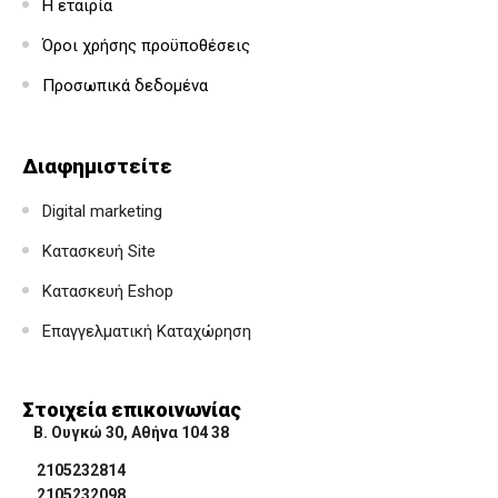
Η εταιρία
Όροι χρήσης προϋποθέσεις
Προσωπικά δεδομένα
Διαφημιστείτε
Digital marketing
Κατασκευή Site
Κατασκευή Eshop
Επαγγελματική Καταχώρηση
Στοιχεία επικοινωνίας
Β. Ουγκώ 30, Αθήνα 104 38
2105232814
2105232098