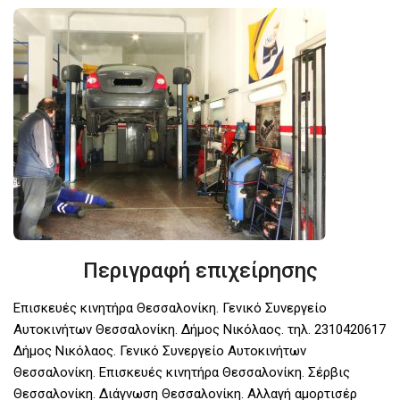
Περιγραφή επιχείρησης
Επισκευές κινητήρα Θεσσαλονίκη. Γενικό Συνεργείο
Αυτοκινήτων Θεσσαλονίκη. Δήμος Νικόλαος. τηλ. 2310420617
Δήμος Νικόλαος. Γενικό Συνεργείο Αυτοκινήτων
Θεσσαλονίκη. Επισκευές κινητήρα Θεσσαλονίκη. Σέρβις
Θεσσαλονίκη. Διάγνωση Θεσσαλονίκη. Αλλαγή αμορτισέρ