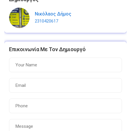
Νικόλαος Δήμος
2310420617
Επικοινωνία Με Τον Δημιουργό