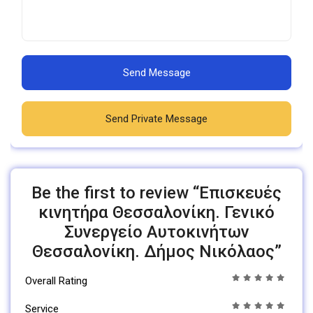
Send Message
Send Private Message
Be the first to review “Επισκευές
κινητήρα Θεσσαλονίκη. Γενικό
Συνεργείο Αυτοκινήτων
Θεσσαλονίκη. Δήμος Νικόλαος”
Overall Rating
Service