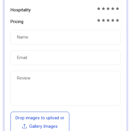
Hospitality
Pricing
Drop images to upload
or
Gallery Images