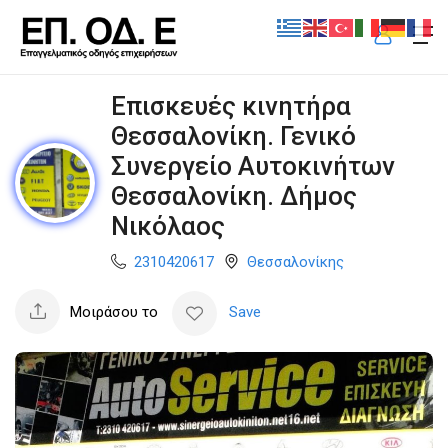
Επισκευές κινητήρα
Θεσσαλονίκη. Γενικό
Συνεργείο Αυτοκινήτων
Θεσσαλονίκη. Δήμος
Νικόλαος
2310420617
Θεσσαλονίκης
Μοιράσου το
Save