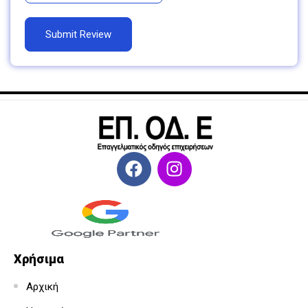
Χρήσιμα
Αρχική