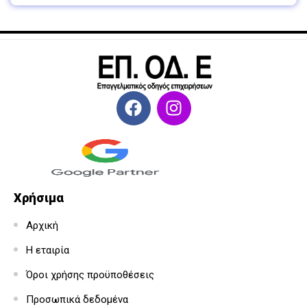
Χρήσιμα
Αρχική
Η εταιρία
Όροι χρήσης προϋποθέσεις
Προσωπικά δεδομένα