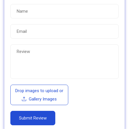
Drop images to upload
or
Gallery Images