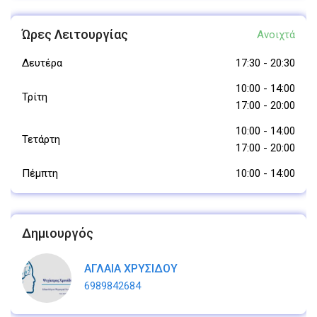
Ώρες Λειτουργίας
Ανοιχτά
Δευτέρα
17:30
-
20:30
10:00
-
14:00
Τρίτη
17:00
-
20:00
10:00
-
14:00
Τετάρτη
17:00
-
20:00
Πέμπτη
10:00
-
14:00
Δημιουργός
ΑΓΛΑΙΑ ΧΡΥΣΙΔΟΥ
6989842684