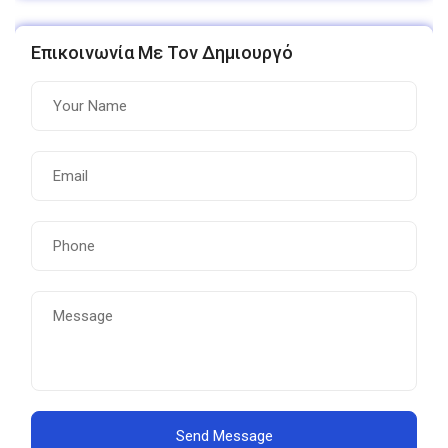
Επικοινωνία Με Τον Δημιουργό
Send Message