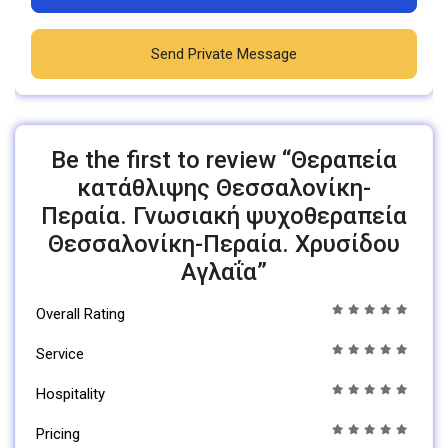
Send Private Message
Be the first to review “Θεραπεία
κατάθλιψης Θεσσαλονίκη-
Περαία. Γνωσιακή ψυχοθεραπεία
Θεσσαλονίκη-Περαία. Χρυσίδου
Αγλαΐα”
Overall Rating
Service
Hospitality
Pricing