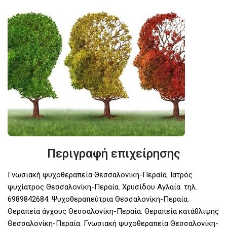
Περιγραφή επιχείρησης
Γνωσιακή ψυχοθεραπεία Θεσσαλονίκη-Περαία. Ιατρός
ψυχίατρος Θεσσαλονίκη-Περαία. Χρυσίδου Αγλαΐα. τηλ.
6989842684. Ψυχοθεραπεύτρια Θεσσαλονίκη-Περαία.
Θεραπεία άγχους Θεσσαλονίκη-Περαία. Θεραπεία κατάθλιψης
Θεσσαλονίκη-Περαία. Γνωσιακή ψυχοθεραπεία Θεσσαλονίκη-