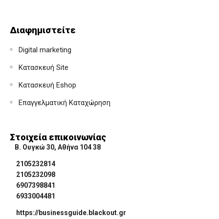
Διαφημιστείτε
Digital marketing
Κατασκευή Site
Κατασκευή Eshop
Επαγγελματική Καταχώρηση
Στοιχεία επικοινωνίας
Β. Ουγκώ 30, Αθήνα 104 38
2105232814
2105232098
6907398841
6933004481
https://businessguide.blackout.gr