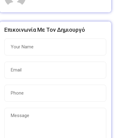
Επικοινωνία Με Τον Δημιουργό