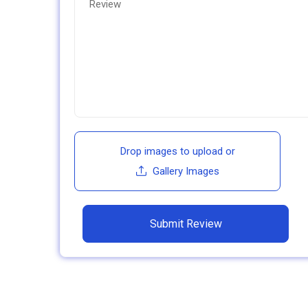
Drop images to upload
or
Gallery Images