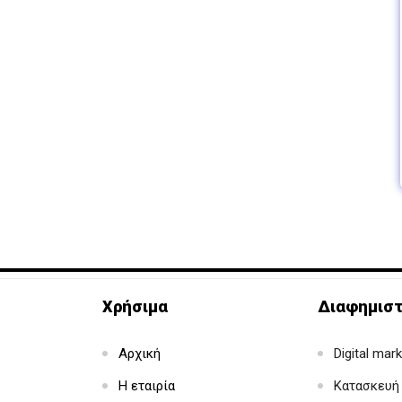
Χρήσιμα
Διαφημιστ
Αρχική
Digital mar
Η εταιρία
Κατασκευή 