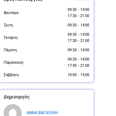
09:30
-
14:00
Δευτέρα
17:30
-
21:00
Τρίτη
09:30
-
14:00
09:30
-
14:00
Τετάρτη
17:30
-
21:00
Πέμπτη
09:30
-
14:00
09:30
-
14:00
Παρασκευή
17:30
-
21:00
Σάββατο
10:00
-
15:00
Δημιουργός
ΑΝΝΑ ΒΑΓΙΟΥΛΗ