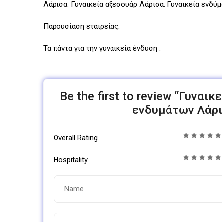
Λάρισα. Γυναικεία αξεσουάρ Λάρισα. Γυναικεία ενδύμ
Παρουσίαση εταιρείας.
Τα πάντα για την γυναικεία ένδυση .
Be the first to review “Γυνα
ενδυμάτων Λάρισ
Overall Rating
Hospitality