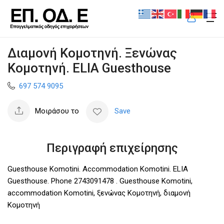
Διαμονή Κομοτηνή. Ξενώνας
Κομοτηνή. ELIA Guesthouse
697 574 9095
Μοιράσου το
Save
Περιγραφή επιχείρησης
Guesthouse Komotini. Accommodation Komotini. ELIA
Guesthouse. Phone 2743091478 . Guesthouse Komotini,
accommodation Komotini, ξενώνας Κομοτηνή, διαμονή
Κομοτηνή