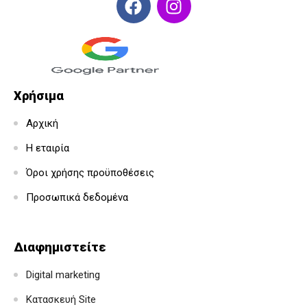
Χρήσιμα
Αρχική
Η εταιρία
Όροι χρήσης προϋποθέσεις
Προσωπικά δεδομένα
Διαφημιστείτε
Digital marketing
Κατασκευή Site