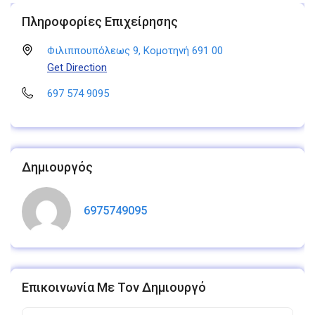
Πληροφορίες Επιχείρησης
Φιλιππουπόλεως 9, Κομοτηνή 691 00
Get Direction
697 574 9095
Δημιουργός
6975749095
Επικοινωνία Με Τον Δημιουργό