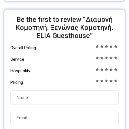
Be the first to review “Διαμονή
Κομοτηνή. Ξενώνας Κομοτηνή.
ELIA Guesthouse”
Overall Rating
Service
Hospitality
Pricing