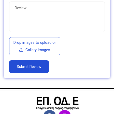
Drop images to upload
or
Gallery Images