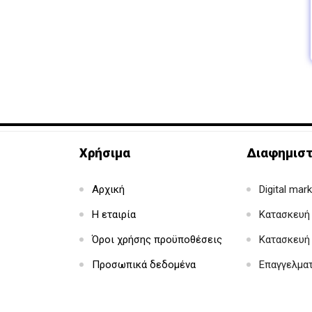
Χρήσιμα
Διαφημιστ
Αρχική
Digital mar
Η εταιρία
Κατασκευή 
Όροι χρήσης προϋποθέσεις
Κατασκευή
Προσωπικά δεδομένα
Επαγγελμα