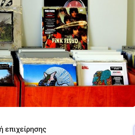
ή επιχείρησης