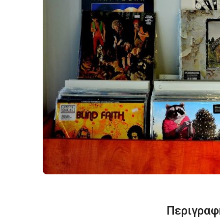
Περιγραφ