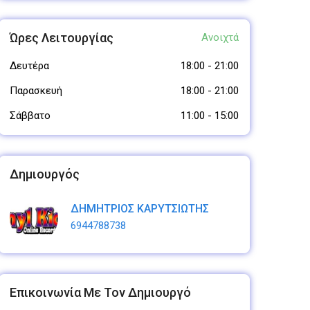
Ώρες Λειτουργίας
Ανοιχτά
Δευτέρα
18:00
-
21:00
Παρασκευή
18:00
-
21:00
Σάββατο
11:00
-
15:00
Δημιουργός
ΔΗΜΗΤΡΙΟΣ ΚΑΡΥΤΣΙΩΤΗΣ
6944788738
Επικοινωνία Με Τον Δημιουργό