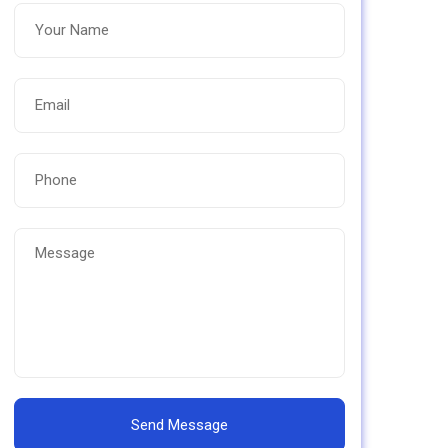
Send Message