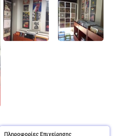
Πληροφορίες Επιχείρησης