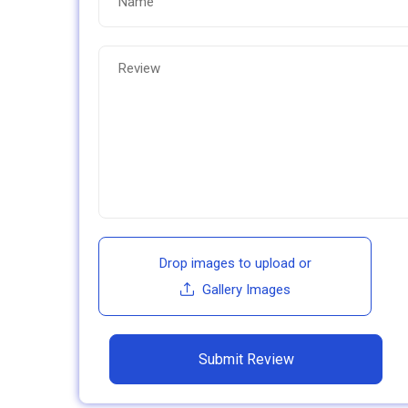
Drop images to upload
or
Gallery Images