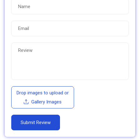
Drop images to upload
or
Gallery Images