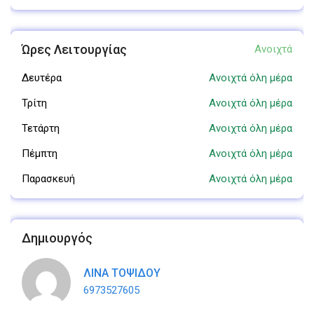
Ώρες Λειτουργίας
Ανοιχτά
Δευτέρα
Ανοιχτά όλη μέρα
Τρίτη
Ανοιχτά όλη μέρα
Τετάρτη
Ανοιχτά όλη μέρα
Πέμπτη
Ανοιχτά όλη μέρα
Παρασκευή
Ανοιχτά όλη μέρα
Δημιουργός
ΛΙΝΑ ΤΟΨΙΔΟΥ
6973527605