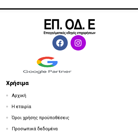
Χρήσιμα
Αρχική
Η εταιρία
Όροι χρήσης προϋποθέσεις
Προσωπικά δεδομένα