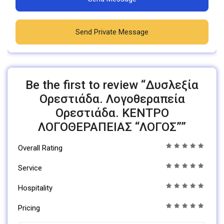
Send Private Message
Be the first to review “Δυσλεξία
Ορεστιάδα. Λογοθεραπεία
Ορεστιάδα. ΚΕΝΤΡΟ
ΛΟΓΟΘΕΡΑΠΕΙΑΣ “ΛΟΓΟΣ””
Overall Rating
Service
Hospitality
Pricing