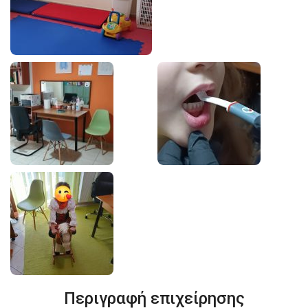
Περιγραφή επιχείρησης