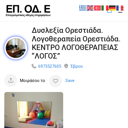
Δυσλεξία Ορεστιάδα.
Λογοθεραπεία Ορεστιάδα.
ΚΕΝΤΡΟ ΛΟΓΟΘΕΡΑΠΕΙΑΣ
“ΛΟΓΟΣ”
6973527605
Έβρου
Μοιράσου το
Save