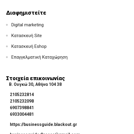
Διαφημιστείτε
Digital marketing
Κατασκευή Site
Κατασκευή Eshop
Επαγγελματική Καταχώρηση
Στοιχεία επικοινωνίας
Β. Ουγκώ 30, Αθήνα 104 38
2105232814
2105232098
6907398841
6933004481
https://businessguide.blackout.gr