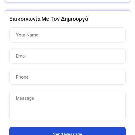
Επικοινωνία Με Τον Δημιουργό
Send Message