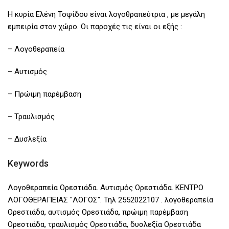
Η κυρία Ελένη Τοψίδου είναι λογοθραπεύτρια , με μεγάλη
εμπειρία στον χώρο. Οι παροχές τις είναι οι εξής :
– Λογοθεραπεία
– Αυτισμός
– Πρώιμη παρέμβαση
– Τραυλισμός
– Δυσλεξία
Keywords
Λογοθεραπεία Ορεστιάδα. Αυτισμός Ορεστιάδα. ΚΕΝΤΡΟ
ΛΟΓΟΘΕΡΑΠΕΙΑΣ "ΛΟΓΟΣ". Τηλ 2552022107 . λογοθεραπεία
Ορεστιάδα, αυτισμός Ορεστιάδα, πρώιμη παρέμβαση
Ορεστιάδα, τραυλισμός Ορεστιάδα, δυσλεξία Ορεστιάδα