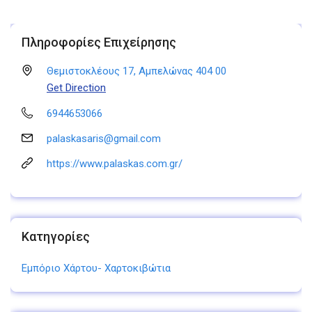
Πληροφορίες Επιχείρησης
Θεμιστοκλέους 17, Αμπελώνας 404 00
Get Direction
6944653066
palaskasaris@gmail.com
https://www.palaskas.com.gr/
Κατηγορίες
Εμπόριο Χάρτου- Χαρτοκιβώτια