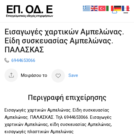
Εισαγωγές χαρτικών Αμπελώνας.
Είδη συσκευασίας Αμπελώνας.
ΠΑΛΑΣΚΑΣ
6944653066
Μοιράσου το
Save
Περιγραφή επιχείρησης
Εισαγωγές χαρτικών Αμπελώνας. Είδη συσκευασίας
Αμπελώνας. ΠΑΛΑΣΚΑΣ. Τηλ 6944653066. Εισαγωγές
χαρτικών Αμπελώνας, είδη συσκευασίας Αμπελώνας,
εισαγωγές πλαστικών Αμπελώνας