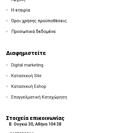
Η εταιρία
Όροι χρήσης προϋποθέσεις
Προσωπικά δεδομένα
Διαφημιστείτε
Digital marketing
Κατασκευή Site
Κατασκευή Eshop
Επαγγελματική Καταχώρηση
Στοιχεία επικοινωνίας
Β. Ουγκώ 30, Αθήνα 104 38