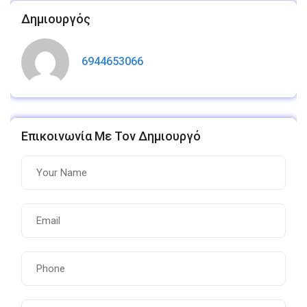
Δημιουργός
6944653066
Επικοινωνία Με Τον Δημιουργό