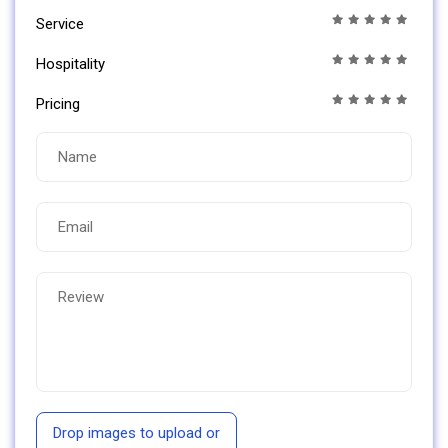
Service
Hospitality
Pricing
Drop images to upload
or