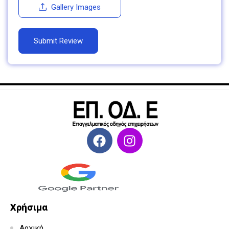
Gallery Images
Χρήσιμα
Αρχική