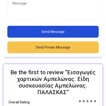
Send Message
Send Private Message
Be the first to review “Εισαγωγές
χαρτικών Αμπελώνας. Είδη
συσκευασίας Αμπελώνας.
ΠΑΛΑΣΚΑΣ”
Overall Rating