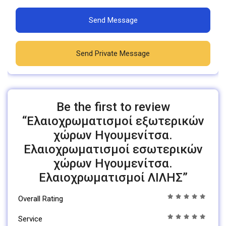
Send Message
Send Private Message
Be the first to review
“Ελαιοχρωματισμοί εξωτερικών
χώρων Ηγουμενίτσα.
Ελαιοχρωματισμοί εσωτερικών
χώρων Ηγουμενίτσα.
Ελαιοχρωματισμοί ΛΙΛΗΣ”
Overall Rating
Service