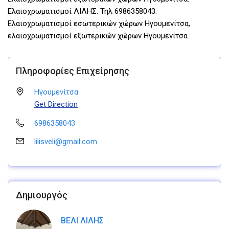
Ελαιοχρωματισμοί ΛΙΛΗΣ. Τηλ 6986358043.
Ελαιοχρωματισμοί εσωτερικών χώρων Ηγουμενίτσα,
ελαιοχρωματισμοί εξωτερικών χώρων Ηγουμενίτσα
Πληροφορίες Επιχείρησης
Ηγουμενίτσα
Get Direction
6986358043
lilisveli@gmail.com
Δημιουργός
ΒΕΛΙ ΛΙΛΗΣ