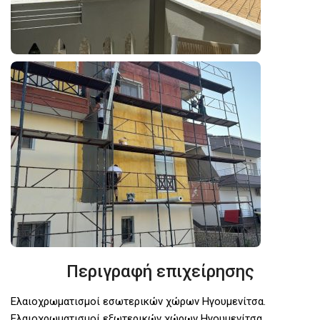
Περιγραφή επιχείρησης
Ελαιοχρωματισμοί εσωτερικών χώρων Ηγουμενίτσα.
Ελαιοχρωματισμοί εξωτερικών χώρων Ηγουμενίτσα.