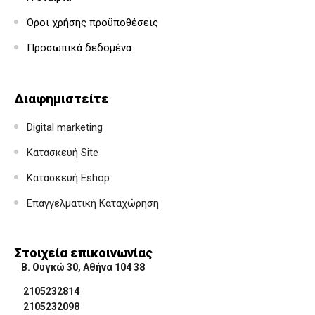
Όροι χρήσης προϋποθέσεις
Προσωπικά δεδομένα
Διαφημιστείτε
Digital marketing
Κατασκευή Site
Κατασκευή Eshop
Επαγγελματική Καταχώρηση
Στοιχεία επικοινωνίας
Β. Ουγκώ 30, Αθήνα 104 38
2105232814
2105232098