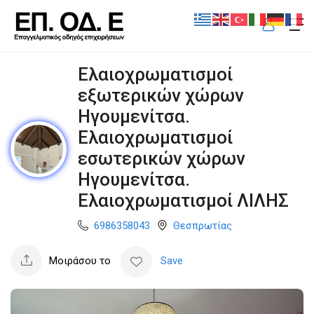
Ελαιοχρωματισμοί
εξωτερικών χώρων
Ηγουμενίτσα.
Ελαιοχρωματισμοί
εσωτερικών χώρων
Ηγουμενίτσα.
Ελαιοχρωματισμοί ΛΙΛΗΣ
6986358043
Θεσπρωτίας
Μοιράσου το
Save