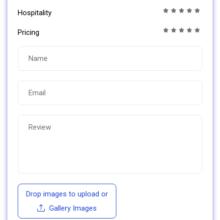
Hospitality
Pricing
Drop images to upload
or
Gallery Images