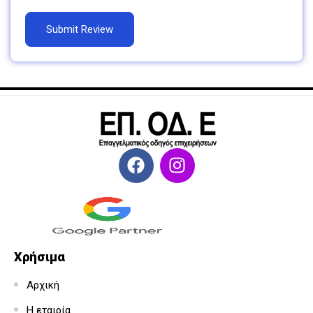
Χρήσιμα
Αρχική
Η εταιρία