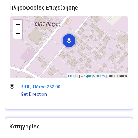
Πληροφορίες Επιχείρησης
+
−
Leaflet
| ©
OpenStreetMap
contributors
ΒΙΠΕ, Πάτρα 252 00
Get Direction
Κατηγορίες