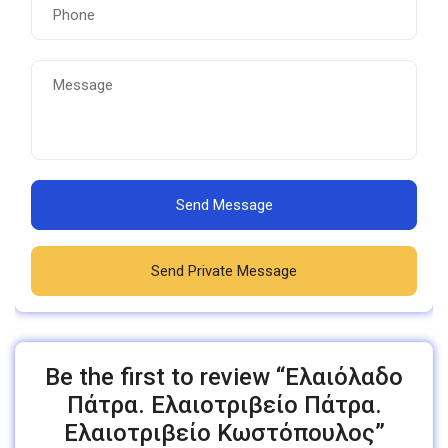
Send Message
Send Private Message
Be the first to review “Ελαιόλαδο
Πάτρα. Ελαιοτριβείο Πάτρα.
Ελαιοτριβείο Kωστόπουλος”