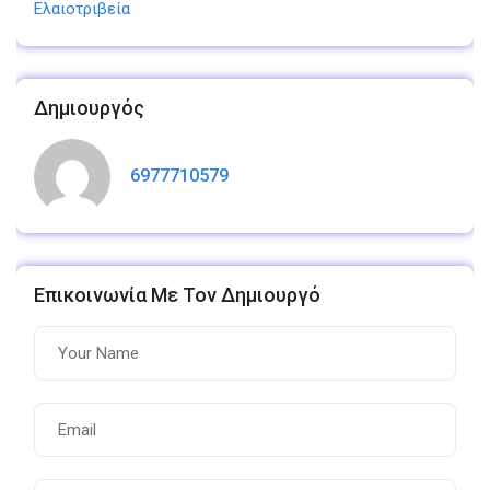
Ελαιοτριβεία
Δημιουργός
6977710579
Επικοινωνία Με Τον Δημιουργό