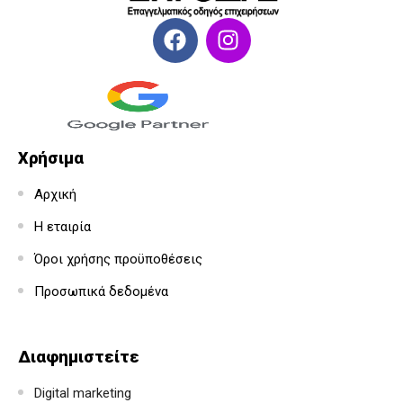
Χρήσιμα
Αρχική
Η εταιρία
Όροι χρήσης προϋποθέσεις
Προσωπικά δεδομένα
Διαφημιστείτε
Digital marketing