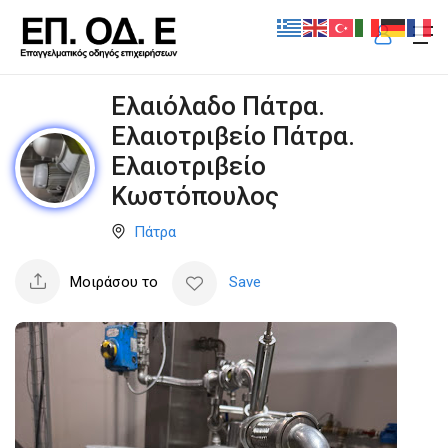
Ελαιόλαδο Πάτρα.
Ελαιοτριβείο Πάτρα.
Ελαιοτριβείο
Kωστόπουλος
Πάτρα
Μοιράσου το
Save