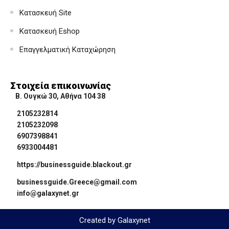
Κατασκευή Site
Κατασκευή Eshop
Επαγγελματική Καταχώρηση
Στοιχεία επικοινωνίας
Β. Ουγκώ 30, Αθήνα 104 38
2105232814
2105232098
6907398841
6933004481
https://businessguide.blackout.gr
businessguide.Greece@gmail.com
info@galaxynet.gr
Created by Galaxynet