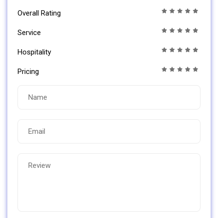
Overall Rating
Service
Hospitality
Pricing