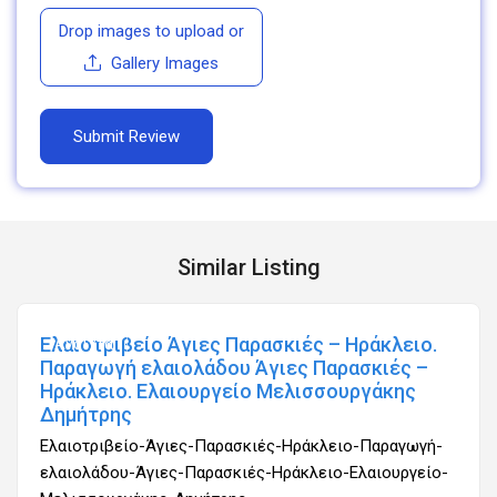
Drop images to upload
or
Gallery Images
Similar Listing
Ελαιοτριβείο Άγιες Παρασκιές – Ηράκλειο.
Ανοιχτά
Παραγωγή ελαιολάδου Άγιες Παρασκιές –
Ηράκλειο. Ελαιουργείο Μελισσουργάκης
Δημήτρης
Ελαιοτριβείο-Άγιες-Παρασκιές-Ηράκλειο-Παραγωγή-
ελαιολάδου-Άγιες-Παρασκιές-Ηράκλειο-Ελαιουργείο-