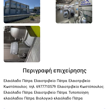
Περιγραφή επιχείρησης
Ελαιόλαδο Πάτρα. Ελαιοτριβείο Πάτρα. Ελαιοτριβείο
Kωστόπουλος. τηλ. 6977710579. Ελαιοτριβείο Kωστόπουλος.
Ελαιόλαδο Πάτρα. Ελαιοτριβείο Πάτρα. Τυποποίηση
ελαιόλαδου Πάτρα. Βιολογικό ελαιόλαδο Πάτρα