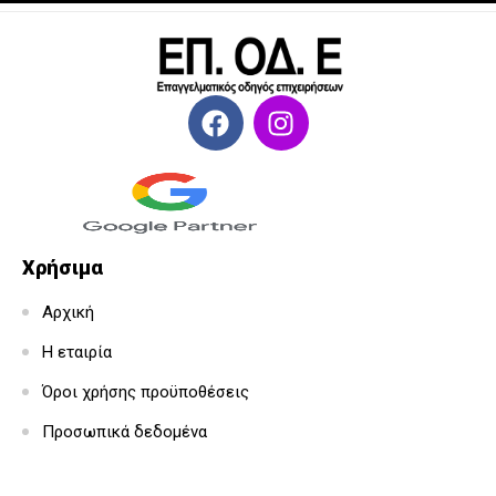
Χρήσιμα
Αρχική
Η εταιρία
Όροι χρήσης προϋποθέσεις
Προσωπικά δεδομένα