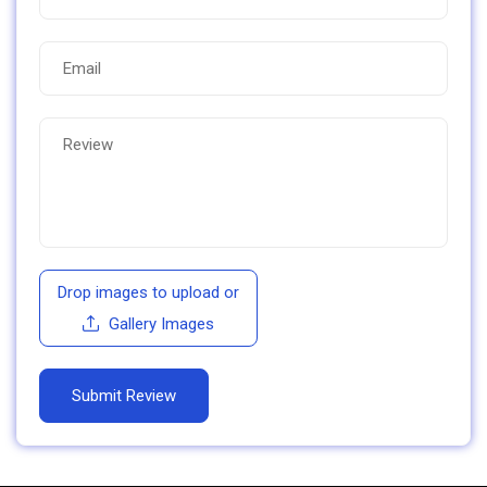
Drop images to upload
or
Gallery Images