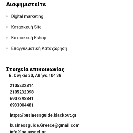
Διαφημιστείτε
Digital marketing
Κατασκευή Site
Κατασκευή Eshop
Επαγγελματική Καταχώρηση
Στοιχεία επικοινωνίας
Β. Ουγκώ 30, Αθήνα 104 38
2105232814
2105232098
6907398841
6933004481
https://businessguide.blackout.gr
businessguide.Greece@gmail.com
info@galaxynet.gr