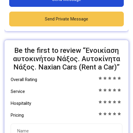
Send Private Message
Be the first to review “Ενοικίαση
αυτοκινήτου Νάξος. Αυτοκίνητα
Νάξος. Naxian Cars (Rent a Car)”
Overall Rating
Service
Hospitality
Pricing