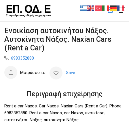
Ενοικίαση αυτοκινήτου Νάξος.
Αυτοκίνητα Νάξος. Naxian Cars
(Rent a Car)
6983352880
Μοιράσου το
Save
Περιγραφή επιχείρησης
Rent a car Naxos. Car Naxos. Naxian Cars (Rent a Car). Phone
6983352880. Rent a car Naxos, car Naxos, ενοικίαση
αυτοκινήτου Νάξος, αυτοκίνητα Νάξος