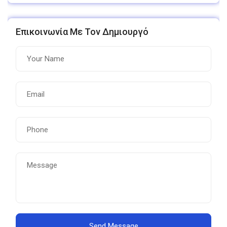
Επικοινωνία Με Τον Δημιουργό
Send Message