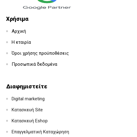
Χρήσιμα
Αρχική
Η εταιρία
Όροι χρήσης προϋποθέσεις
Προσωπικά δεδομένα
Διαφημιστείτε
Digital marketing
Κατασκευή Site
Κατασκευή Eshop
Επαγγελματική Καταχώρηση