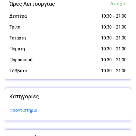
Ώρες Λειτουργίας
Ανοιχτά
Δευτέρα
10:30
-
21:00
Τρίτη
10:30
-
21:00
Τετάρτη
10:30
-
21:00
Πέμπτη
10:30
-
21:00
Παρασκευή
10:30
-
21:00
Σάββατο
10:30
-
21:00
Κατηγορίες
Φροντιστήρια