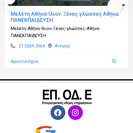
Μελέτη Αθήνα-Ίλιον. Ξένες γλώσσες Αθήνα.
ΠΑΝΕΚΠΑΙΔΕΥΣΗ
Μελέτη-Αθήνα-Ίλιον-Ξένες-γλώσσες-Αθήνα-
ΠΑΝΕΚΠΑΙΔΕΥΣΗ
21 0269 3964
Αττικής
Φροντιστήρια