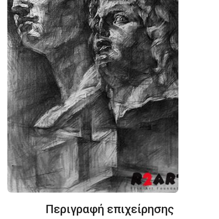
Περιγραφή επιχείρησης