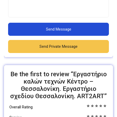
Send Message
Send Private Message
Be the first to review “Εργαστήριο
καλών τεχνών Κέντρο –
Θεσσαλονίκη. Εργαστήριο
σχεδίου Θεσσαλονίκη. ART2ART”
Overall Rating