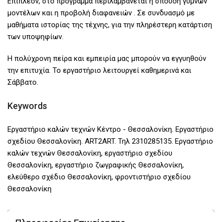
Επιπλέον, στο πρόγραμμα περιλαμβάνεται η σπουδή γυμνών
μοντέλων και η προβολή διαφανειών . Σε συνδυασμό με
μαθήματα ιστορίας της τέχνης, για την πληρέστερη κατάρτιση
των υποψηφίων.
Η πολύχρονη πείρα και εμπειρία μας μπορούν να εγγυηθούν
την επιτυχία. Το εργαστήριο λειτουργεί καθημερινά και
Σάββατο.
Keywords
Εργαστήριο καλών τεχνών Κέντρο - Θεσσαλονίκη. Εργαστήριο
σχεδίου Θεσσαλονίκη. ART2ART. Τηλ 2310285135. Εργαστήριο
καλών τεχνών Θεσσαλονίκη, εργαστήριο σχεδίου
Θεσσαλονίκη, εργαστήριο ζωγραφικής Θεσσαλονίκη,
ελεύθερο σχέδιο Θεσσαλονίκη, φροντιστήριο σχεδίου
Θεσσαλονίκη