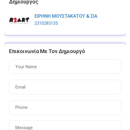
Δημιουργός
ΕΙΡΗΝΗ ΜΟΥΣΤΑΚΑΤΟΥ & ΣΙΑ
2310285135
Επικοινωνία Με Τον Δημιουργό