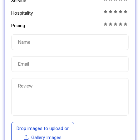
Service
Hospitality
Pricing
Drop images to upload
or
Gallery Images