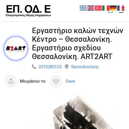
Εργαστήριο καλών τεχνών
Κέντρο – Θεσσαλονίκη.
Εργαστήριο σχεδίου
Θεσσαλονίκη. ART2ART
2310285135
Θεσσαλονίκης
Μοιράσου το
Save