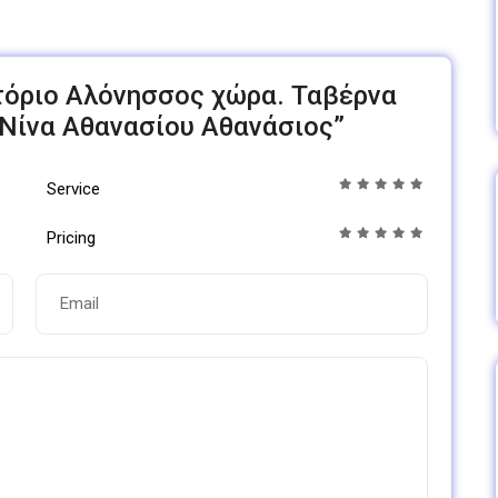
ιατόριο Αλόνησσος χώρα. Ταβέρνα
Νίνα Αθανασίου Αθανάσιος”
Service
Pricing