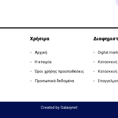
Χρήσιμα
Διαφημιστ
Αρχική
Digital mar
Η εταιρία
Κατασκευή 
Όροι χρήσης προϋποθέσεις
Κατασκευή
Προσωπικά δεδομένα
Επαγγελμα
Created by Galaxynet