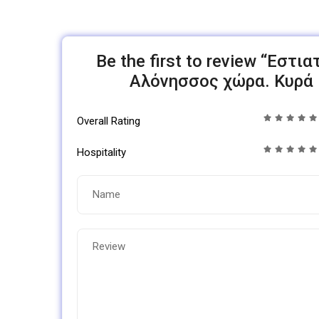
Be the first to review “Εστ
Αλόνησσος χώρα. Κυρά 
Overall Rating
Hospitality