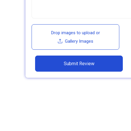
Drop images to upload
or
Gallery Images