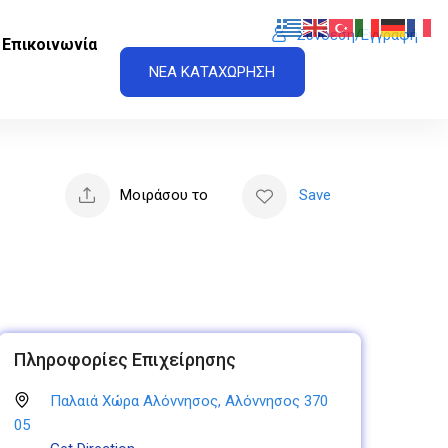
Σύνδεση/Εγγραφή
Επικοινωνία
ΝΕΑ ΚΑΤΑΧΩΡΗΣΗ
Μοιράσου το
Save
Πληροφορίες Επιχείρησης
Παλαιά Χώρα Αλόννησος, Αλόννησος 370
05