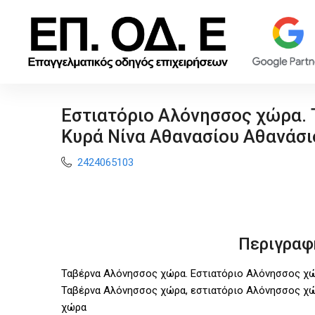
Εστιατόριο Αλόνησσος χώρα.
Κυρά Νίνα Αθανασίου Αθανάσι
2424065103
Περιγραφ
Ταβέρνα Αλόνησσος χώρα. Εστιατόριο Αλόνησσος χώρ
Ταβέρνα Αλόνησσος χώρα, εστιατόριο Αλόνησσος χ
χώρα