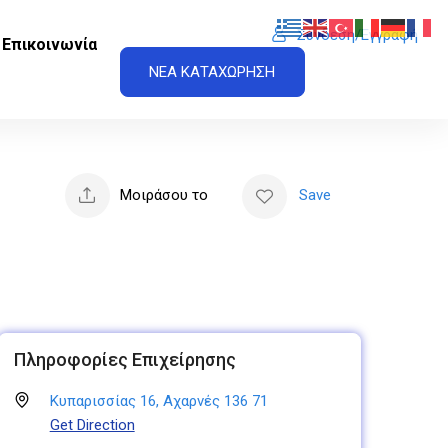
Σύνδεση/Εγγραφή
Επικοινωνία
ΝΕΑ ΚΑΤΑΧΩΡΗΣΗ
Μοιράσου το
Save
Πληροφορίες Επιχείρησης
Κυπαρισσίας 16, Αχαρνές 136 71
Get Direction