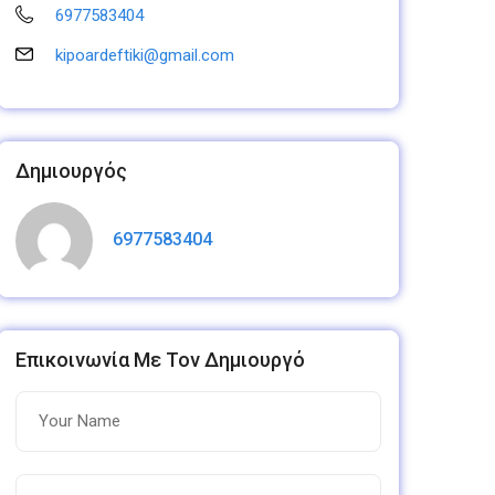
6977583404
kipoardeftiki@gmail.com
Δημιουργός
6977583404
Επικοινωνία Με Τον Δημιουργό