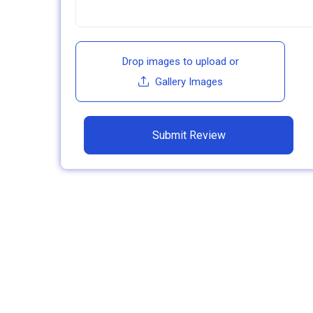
Drop images to upload
or
Gallery Images