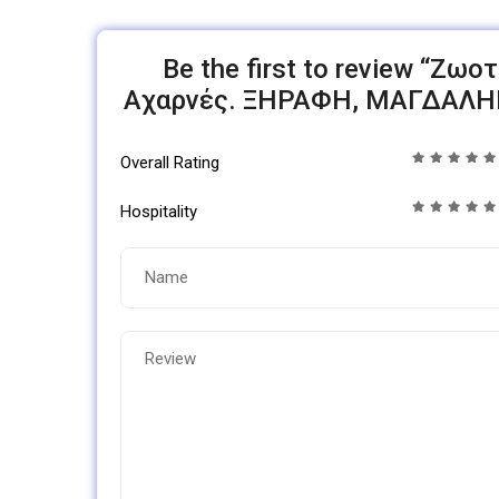
Be the first to review “Ζ
Αχαρνές. ΞΗΡΑΦΗ, ΜΑΓΔΑΛΗΝ
Overall Rating
Hospitality