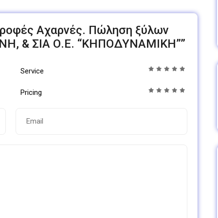
ωοτροφές Αχαρνές. Πώληση ξύλων
Η, & ΣΙΑ Ο.Ε. “ΚΗΠΟΔΥΝΑΜΙΚΗ””
Service
Pricing