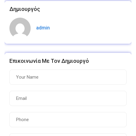
Δημιουργός
admin
Επικοινωνία Με Τον Δημιουργό