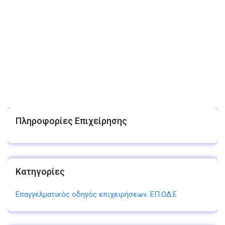
Πληροφορίες Επιχείρησης
Κατηγορίες
Επαγγελματικός οδηγός επιχειρήσεων. ΕΠ.ΟΔ.Ε