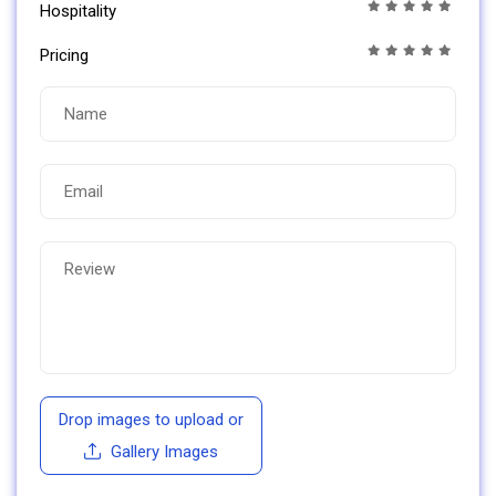
Hospitality
Pricing
Drop images to upload
or
Gallery Images