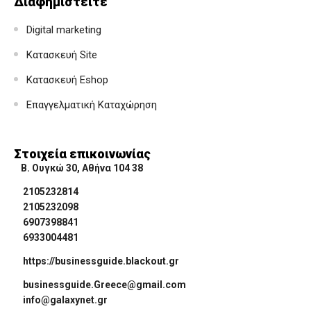
Διαφημιστείτε
Digital marketing
Κατασκευή Site
Κατασκευή Eshop
Επαγγελματική Καταχώρηση
Στοιχεία επικοινωνίας
Β. Ουγκώ 30, Αθήνα 104 38
2105232814
2105232098
6907398841
6933004481
https://businessguide.blackout.gr
businessguide.Greece@gmail.com
info@galaxynet.gr