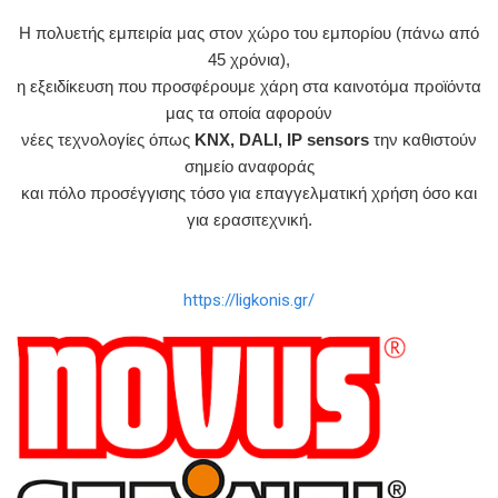
Η πολυετής εμπειρία μας στον χώρο του εμπορίου (πάνω από
45 χρόνια),
η εξειδίκευση που προσφέρουμε χάρη στα καινοτόμα προϊόντα
μας τα οποία αφορούν
νέες τεχνολογίες όπως
KNX, DALI, IP sensors
την καθιστούν
σημείο αναφοράς
και πόλο προσέγγισης τόσο για επαγγελματική χρήση όσο και
για ερασιτεχνική.
https://ligkonis.gr/