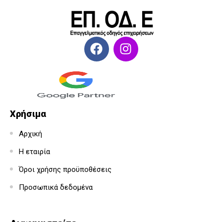
Χρήσιμα
Αρχική
Η εταιρία
Όροι χρήσης προϋποθέσεις
Προσωπικά δεδομένα