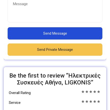
Send Message
Send Private Message
Be the first to review “Ηλεκτρικές
Συσκευές Αθήνα, LIGKONIS”
Overall Rating
Service