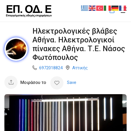
Ηλεκτρολογικές βλάβες
Αθήνα. Ηλεκτρολογικοί
πίνακες Αθήνα. Τ.Ε. Νάσος
Φωτόπουλος
6972018824
Αττικής
Μοιράσου το
Save