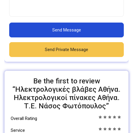
Send Message
Send Private Message
Be the first to review
“Ηλεκτρολογικές βλάβες Αθήνα.
Ηλεκτρολογικοί πίνακες Αθήνα.
Τ.Ε. Νάσος Φωτόπουλος”
Overall Rating
Service