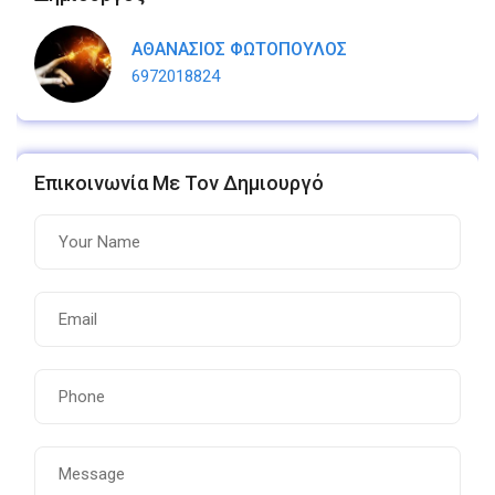
ΑΘΑΝΑΣΙΟΣ ΦΩΤΟΠΟΥΛΟΣ
6972018824
Επικοινωνία Με Τον Δημιουργό