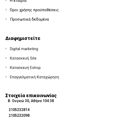
Η εταιρία
Όροι χρήσης προϋποθέσεις
Προσωπικά δεδομένα
Διαφημιστείτε
Digital marketing
Κατασκευή Site
Κατασκευή Eshop
Επαγγελματική Καταχώρηση
Στοιχεία επικοινωνίας
Β. Ουγκώ 30, Αθήνα 104 38
2105232814
2105232098