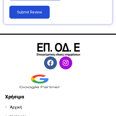
Χρήσιμα
Αρχική