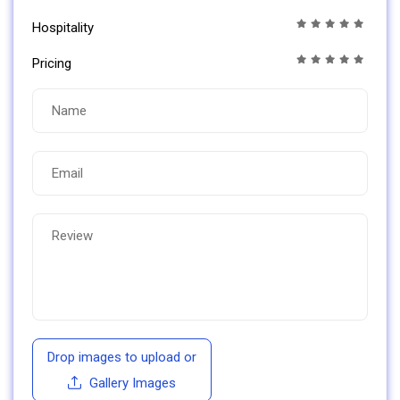
Hospitality
Pricing
Drop images to upload
or
Gallery Images