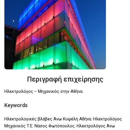
Περιγραφή επιχείρησης
Ηλεκτρολόγος – Μηχανικός στην Αθήνα.
Keywords
Ηλεκτρολογικές βλάβες Άνω Κυψέλη Αθήνα. Ηλεκτρολόγος
Μηχανικός Τ.Ε. Νάσος Φωτόπουλος. Ηλεκτρολόγος Άνω