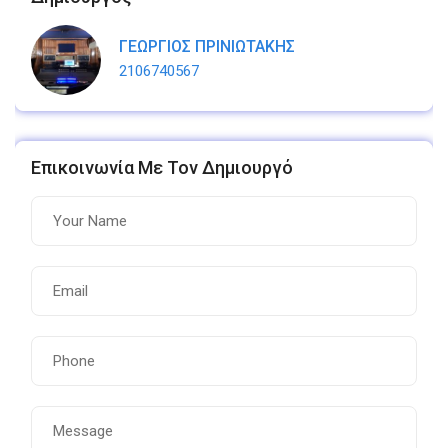
ΓΕΩΡΓΙΟΣ ΠΡΙΝΙΩΤΑΚΗΣ
2106740567
Επικοινωνία Με Τον Δημιουργό