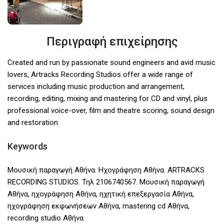
Περιγραφή επιχείρησης
Created and run by passionate sound engineers and avid music
lovers, Artracks Recording Studios offer a wide range of
services including music production and arrangement,
recording, editing, mixing and mastering for CD and vinyl, plus
professional voice-over, film and theatre scoring, sound design
and restoration.
Keywords
Μουσική παραγωγή Αθήνα. Ηχογράφηση Αθήνα. ARTRACKS
RECORDING STUDIOS. Τηλ 2106740567. Μουσική παραγωγή
Αθήνα, ηχογράφηση Αθήνα, ηχητική επεξεργασία Αθήνα,
ηχογράφηση εκφωνήσεων Αθήνα, mastering cd Αθήνα,
recording studio Αθήνα