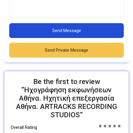
Send Message
Send Private Message
Be the first to review
“Ηχογράφηση εκφωνήσεων
Αθήνα. Ηχητική επεξεργασία
Αθήνα. ARTRACKS RECORDING
STUDIOS”
Overall Rating