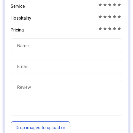
Service
Hospitality
Pricing
Drop images to upload
or