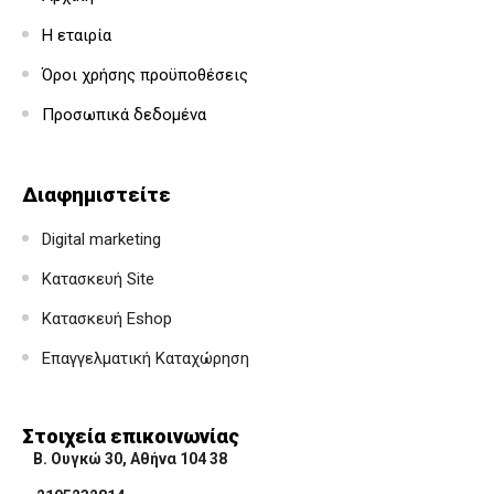
Η εταιρία
Όροι χρήσης προϋποθέσεις
Προσωπικά δεδομένα
Διαφημιστείτε
Digital marketing
Κατασκευή Site
Κατασκευή Eshop
Επαγγελματική Καταχώρηση
Στοιχεία επικοινωνίας
Β. Ουγκώ 30, Αθήνα 104 38