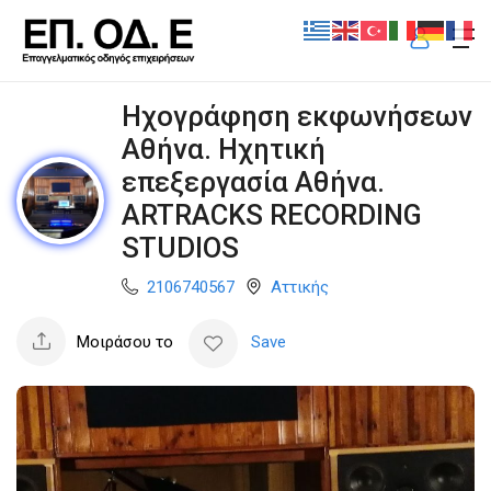
Ηχογράφηση εκφωνήσεων
Αθήνα. Ηχητική
επεξεργασία Αθήνα.
ARTRACKS RECORDING
STUDIOS
2106740567
Αττικής
Μοιράσου το
Save