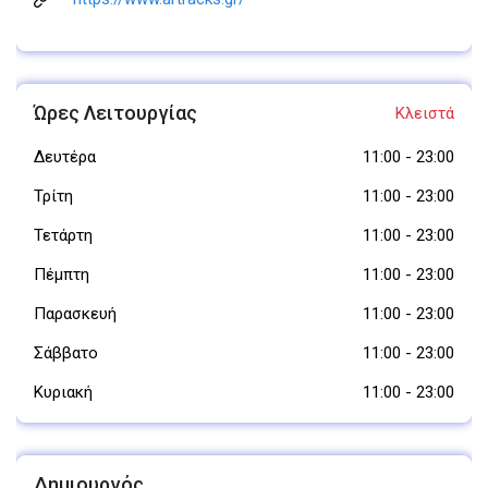
Ώρες Λειτουργίας
Κλειστά
Δευτέρα
11:00
-
23:00
Τρίτη
11:00
-
23:00
Τετάρτη
11:00
-
23:00
Πέμπτη
11:00
-
23:00
Παρασκευή
11:00
-
23:00
Σάββατο
11:00
-
23:00
Κυριακή
11:00
-
23:00
Δημιουργός