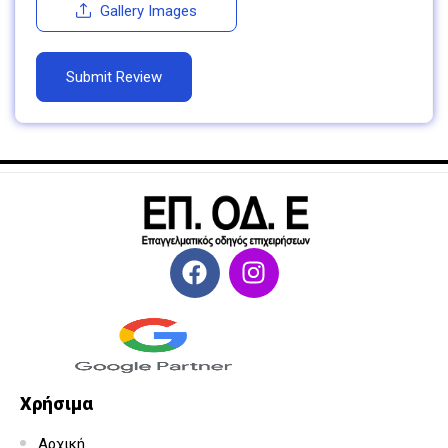
Gallery Images
Χρήσιμα
Αρχική