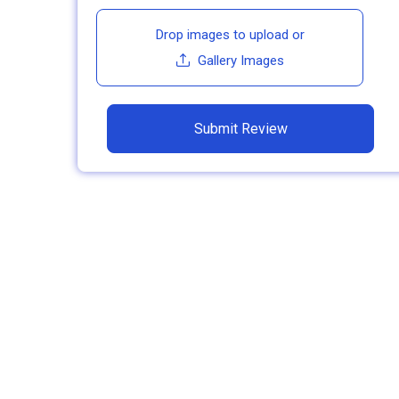
Drop images to upload
or
Gallery Images