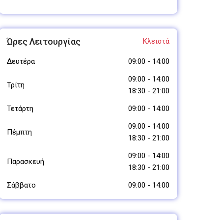
Ώρες Λειτουργίας
Κλειστά
Δευτέρα
09:00
-
14:00
09:00
-
14:00
Τρίτη
18:30
-
21:00
Τετάρτη
09:00
-
14:00
09:00
-
14:00
Πέμπτη
18:30
-
21:00
09:00
-
14:00
Παρασκευή
18:30
-
21:00
Σάββατο
09:00
-
14:00