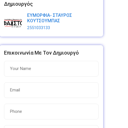
Δημιουργός
ΕΥΜΟΡΦΙΑ- ΣΤΑΥΡΟΣ
ΚΟΥΤΣΟΥΜΠΑΣ
2551033133
Επικοινωνία Με Τον Δημιουργό