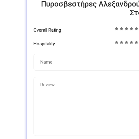
Πυροσβεστήρες Αλεξανδρο
Στ
Overall Rating
Hospitality