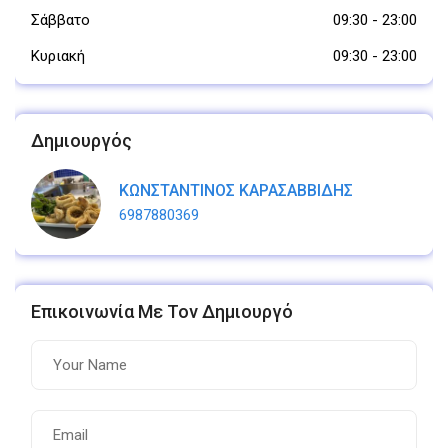
Σάββατο
09:30
-
23:00
Κυριακή
09:30
-
23:00
Δημιουργός
ΚΩΝΣΤΑΝΤΙΝΟΣ ΚΑΡΑΣΑΒΒΙΔΗΣ
6987880369
Επικοινωνία Με Τον Δημιουργό