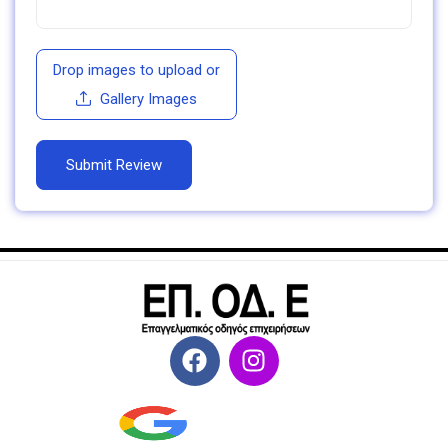
Drop images to upload
or
Gallery Images