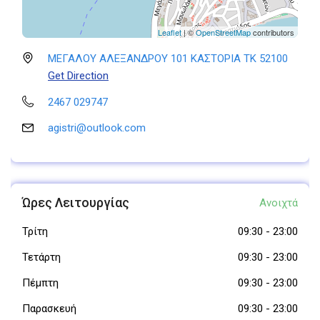
Leaflet
| ©
OpenStreetMap
contributors
ΜΕΓΑΛΟΥ ΑΛΕΞΑΝΔΡΟΥ 101 ΚΑΣΤΟΡΙΑ ΤΚ 52100
Get Direction
2467 029747
agistri@outlook.com
Ώρες Λειτουργίας
Ανοιχτά
Τρίτη
09:30
-
23:00
Τετάρτη
09:30
-
23:00
Πέμπτη
09:30
-
23:00
Παρασκευή
09:30
-
23:00