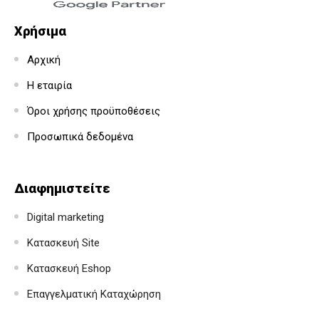
Χρήσιμα
Αρχική
Η εταιρία
Όροι χρήσης προϋποθέσεις
Προσωπικά δεδομένα
Διαφημιστείτε
Digital marketing
Κατασκευή Site
Κατασκευή Eshop
Επαγγελματική Καταχώρηση