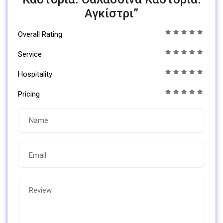
Αγκίστρι”
Overall Rating
Service
Hospitality
Pricing