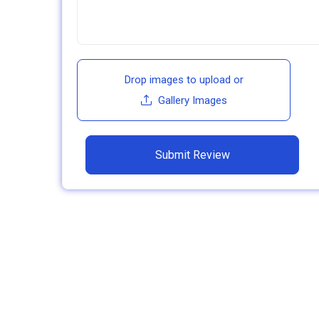
Drop images to upload
or
Gallery Images