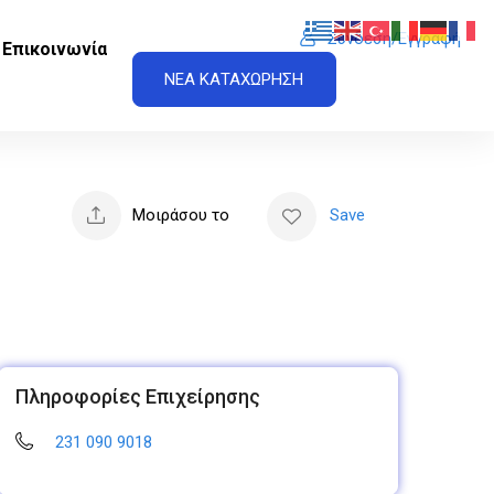
Σύνδεση/Εγγραφή
Επικοινωνία
ΝΕΑ ΚΑΤΑΧΩΡΗΣΗ
Μοιράσου το
Save
Πληροφορίες Επιχείρησης
231 090 9018