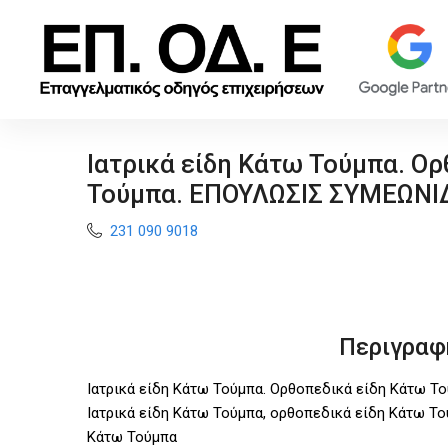
Ιατρικά είδη Κάτω Τούμπα. Ο
Τούμπα. ΕΠΟΥΛΩΣΙΣ ΣΥΜΕΩΝΙ
231 090 9018
Περιγραφ
Ιατρικά είδη Κάτω Τούμπα. Ορθοπεδικά είδη Κάτω Τ
Ιατρικά είδη Κάτω Τούμπα, ορθοπεδικά είδη Κάτω Το
Κάτω Τούμπα