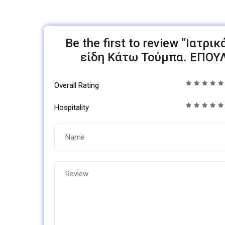
Be the first to review “Ιατρ
είδη Κάτω Τούμπα. ΕΠΟ
Overall Rating
Hospitality