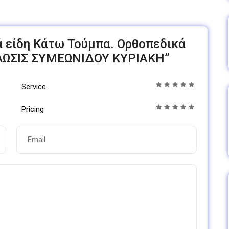
ικά είδη Κάτω Τούμπα. Ορθοπεδικά
ΥΛΩΣΙΣ ΣΥΜΕΩΝΙΔΟΥ ΚΥΡΙΑΚΗ”
Service
Pricing