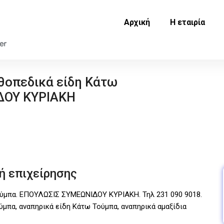
Αρχική
Η εταιρία
ρθοπεδικά είδη Κάτω
ΔΟΥ ΚΥΡΙΑΚΗ
ή επιχείρησης
ούμπα. ΕΠΟΥΛΩΣΙΣ ΣΥΜΕΩΝΙΔΟΥ ΚΥΡΙΑΚΗ. Τηλ 231 090 9018.
ύμπα, αναπηρικά είδη Κάτω Τούμπα, αναπηρικά αμαξίδια