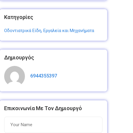
Κατηγορίες
Οδοντιατρικά Είδη, Εργαλεία και Μηχανήματα
Δημιουργός
6944355397
Επικοινωνία Με Τον Δημιουργό