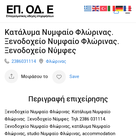
Κατάλυμα Νυμφαίο Φλώρινας.
Ξενοδοχείο Νυμφαίο Φλώρινας.
Ξενοδοχείο Νύμφες
2386031114
Φλώρινας
Μοιράσου το
Save
Περιγραφή επιχείρησης
Ξενοδοχείο Νυμφαίο Φλώρινας. Κατάλυμα Νυμφαίο
Φλώρινας. Ξενοδοχείο Νύμφες. Τηλ 2386 031114.
Ξενοδοχείο Νυμφαίο Φλώρινας, κατάλυμα Νυμφαίο
Φλώρινας, studio Νυμφαίο Φλώρινας, accommodation