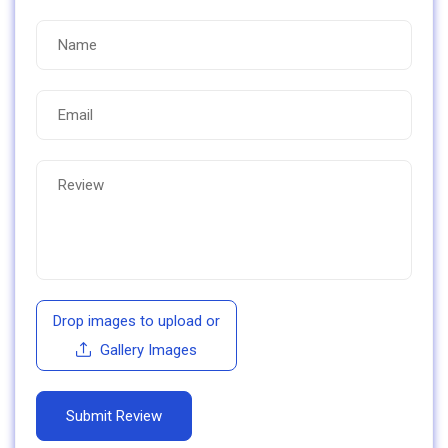
Drop images to upload
or
Gallery Images