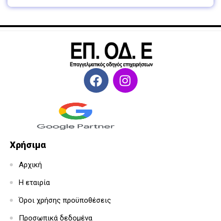
Χρήσιμα
Αρχική
Η εταιρία
Όροι χρήσης προϋποθέσεις
Προσωπικά δεδομένα