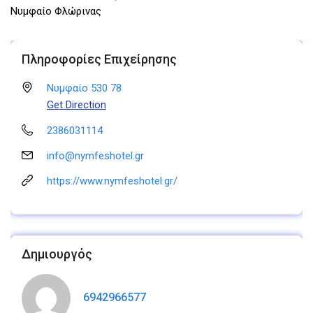
Νυμφαίο Φλώρινας
Πληροφορίες Επιχείρησης
Νυμφαίο 530 78
Get Direction
2386031114
info@nymfeshotel.gr
https://www.nymfeshotel.gr/
Δημιουργός
6942966577