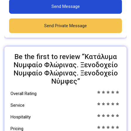
Send Message
Send Private Message
Be the first to review “Κατάλυμα
Νυμφαίο Φλώρινας. Ξενοδοχείο
Νυμφαίο Φλώρινας. Ξενοδοχείο
Νύμφες”
Overall Rating
Service
Hospitality
Pricing