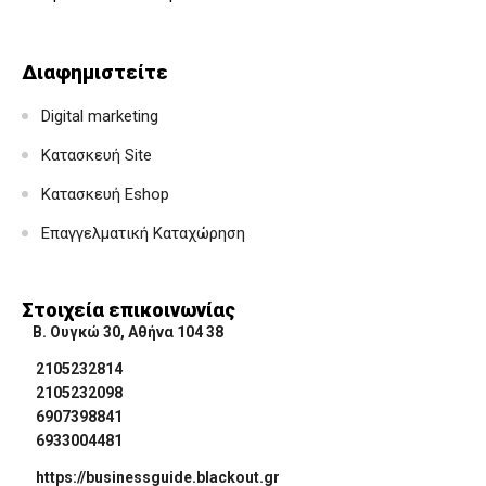
Διαφημιστείτε
Digital marketing
Κατασκευή Site
Κατασκευή Eshop
Επαγγελματική Καταχώρηση
Στοιχεία επικοινωνίας
Β. Ουγκώ 30, Αθήνα 104 38
2105232814
2105232098
6907398841
6933004481
https://businessguide.blackout.gr