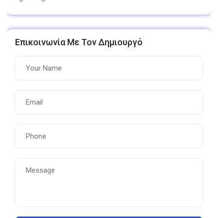
Επικοινωνία Με Τον Δημιουργό