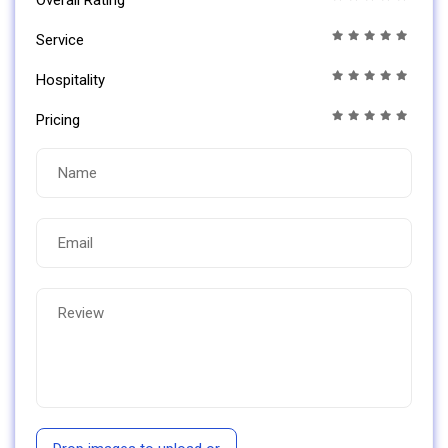
Service
Hospitality
Pricing