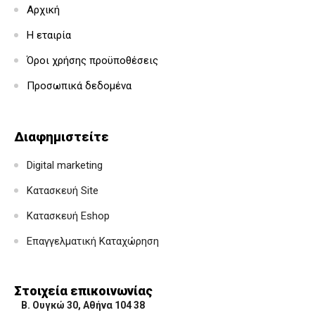
Αρχική
Η εταιρία
Όροι χρήσης προϋποθέσεις
Προσωπικά δεδομένα
Διαφημιστείτε
Digital marketing
Κατασκευή Site
Κατασκευή Eshop
Επαγγελματική Καταχώρηση
Στοιχεία επικοινωνίας
Β. Ουγκώ 30, Αθήνα 104 38