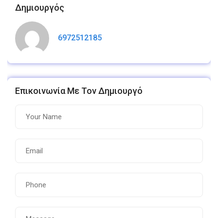
Δημιουργός
6972512185
Επικοινωνία Με Τον Δημιουργό