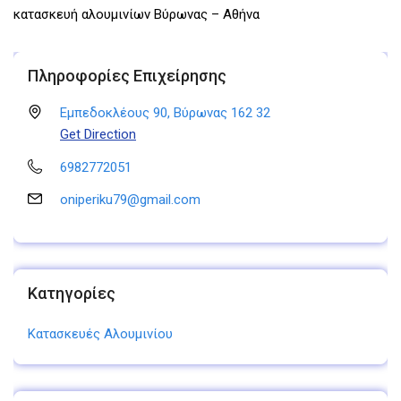
κατασκευή αλουμινίων Βύρωνας – Αθήνα
Πληροφορίες Επιχείρησης
Εμπεδοκλέους 90, Βύρωνας 162 32
Get Direction
6982772051
oniperiku79@gmail.com
Κατηγορίες
Κατασκευές Αλουμινίου