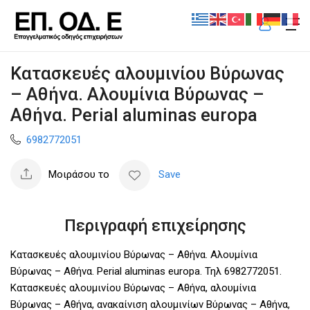
Κατασκευές αλουμινίου Βύρωνας
– Αθήνα. Αλουμίνια Βύρωνας –
Αθήνα. Perial aluminas europa
6982772051
Μοιράσου το
Save
Περιγραφή επιχείρησης
Κατασκευές αλουμινίου Βύρωνας – Αθήνα. Αλουμίνια
Βύρωνας – Αθήνα. Perial aluminas europa. Τηλ 6982772051.
Κατασκευές αλουμινίου Βύρωνας – Αθήνα, αλουμίνια
Βύρωνας – Αθήνα, ανακαίνιση αλουμινίων Βύρωνας – Αθήνα,