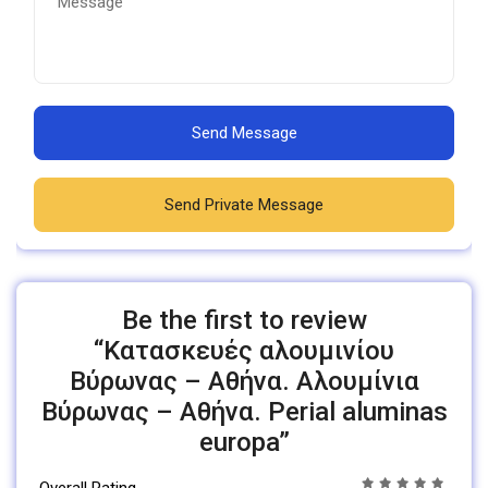
Send Message
Send Private Message
Be the first to review
“Κατασκευές αλουμινίου
Βύρωνας – Αθήνα. Αλουμίνια
Βύρωνας – Αθήνα. Perial aluminas
europa”
Overall Rating