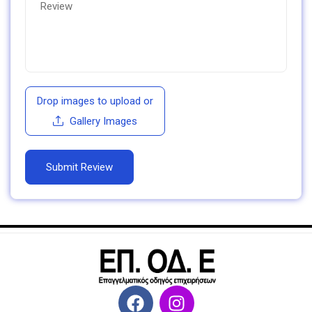
Drop images to upload
or
Gallery Images