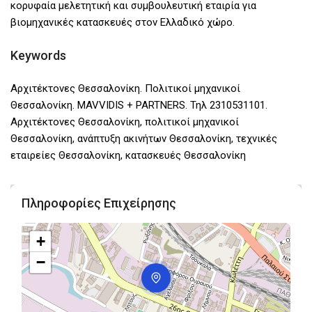
κορυφαία μελετητική και συμβουλευτική εταιρία για
βιομηχανικές κατασκευές στον Ελλαδικό χώρο.
Keywords
Αρχιτέκτονες Θεσσαλονίκη. Πολιτικοί μηχανικοί
Θεσσαλονίκη. MAVVIDIS + PARTNERS. Τηλ 2310531101.
Αρχιτέκτονες Θεσσαλονίκη, πολιτικοί μηχανικοί
Θεσσαλονίκη, ανάπτυξη ακινήτων Θεσσαλονίκη, τεχνικές
εταιρείες Θεσσαλονίκη, κατασκευές Θεσσαλονίκη
Πληροφορίες Επιχείρησης
+
−