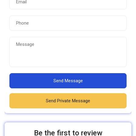
Send Message
Send Private Message
Be the first to review