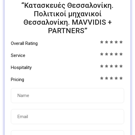
“Κατασκευές Θεσσαλονίκη.
Πολιτικοί μηχανικοί
Θεσσαλονίκη. MAVVIDIS +
PARTNERS”
Overall Rating
Service
Hospitality
Pricing