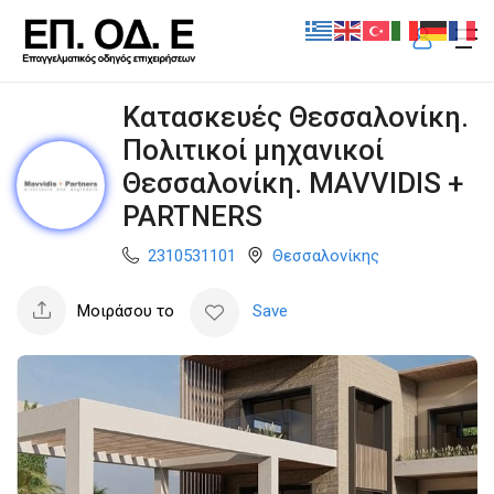
Κατασκευές Θεσσαλονίκη.
Πολιτικοί μηχανικοί
Θεσσαλονίκη. MAVVIDIS +
PARTNERS
2310531101
Θεσσαλονίκης
Μοιράσου το
Save