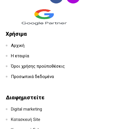
Χρήσιμα
Αρχική
Η εταιρία
Όροι χρήσης προϋποθέσεις
Προσωπικά δεδομένα
Διαφημιστείτε
Digital marketing
Κατασκευή Site