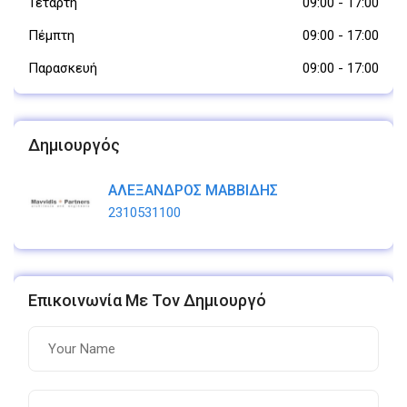
Τετάρτη
09:00
-
17:00
Πέμπτη
09:00
-
17:00
Παρασκευή
09:00
-
17:00
Δημιουργός
ΑΛΕΞΑΝΔΡΟΣ ΜΑΒΒΙΔΗΣ
2310531100
Επικοινωνία Με Τον Δημιουργό