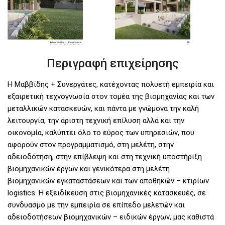
Περιγραφή επιχείρησης
Η Μαββίδης + Συνεργάτες, κατέχοντας πολυετή εμπειρία και
εξαιρετική τεχνογνωσία στον τομέα της βιομηχανίας και των
μεταλλικών κατασκευών, και πάντα με γνώμονα την καλή
λειτουργία, την άριστη τεχνική επίλυση αλλά και την
οικονομία, καλύπτει όλο το εύρος των υπηρεσιών, που
αφορούν στον προγραμματισμό, στη μελέτη, στην
αδειοδότηση, στην επίβλεψη και στη τεχνική υποστήριξη
βιομηχανικών έργων και γενικότερα στη μελέτη
βιομηχανικών εγκαταστάσεων και των αποθηκών – κτιρίων
logistics. Η εξειδίκευση στις βιομηχανικές κατασκευές, σε
συνδυασμό με την εμπειρία σε επίπεδο μελετών και
αδειοδοτήσεων βιομηχανικών – ειδικών έργων, μας καθιστά