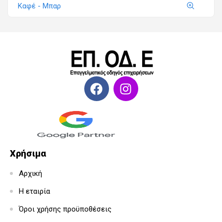
Καφέ - Μπαρ
Χρήσιμα
Αρχική
Η εταιρία
Όροι χρήσης προϋποθέσεις