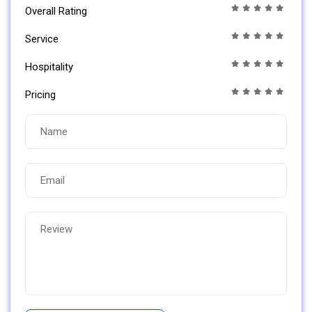
Overall Rating
Service
Hospitality
Pricing