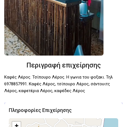
Περιγραφή επιχείρησης
Καφές Λέρος. Τσίπουρο Λέρος. Η γωνια του φοξακι. Τηλ
6978857991. Καφές Λέρος, τσίπουρο Λέρος, σάντουιτς
Λέρος, καφετέρια Λέρος, καφέδες Λέρος
Πληροφορίες Επιχείρησης
+