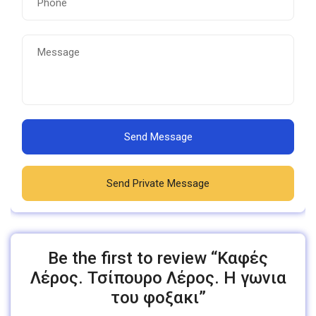
Send Message
Send Private Message
Be the first to review “Καφές
Λέρος. Τσίπουρο Λέρος. Η γωνια
του φοξακι”