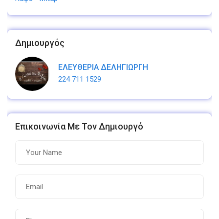
Δημιουργός
ΕΛΕΥΘΕΡΙΑ ΔΕΛΗΓΙΩΡΓΗ
224 711 1529
Επικοινωνία Με Τον Δημιουργό