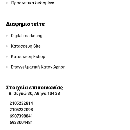
Προσωπικά δεδομένα
Διαφημιστείτε
Digital marketing
Κατασκευή Site
Κατασκευή Eshop
Επαγγελματική Καταχώρηση
Στοιχεία επικοινωνίας
Β. Ουγκώ 30, Αθήνα 104 38
2105232814
2105232098
6907398841
6933004481