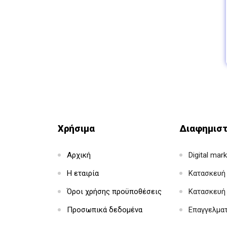
Χρήσιμα
Διαφημιστ
Αρχική
Digital mar
Η εταιρία
Κατασκευή 
Όροι χρήσης προϋποθέσεις
Κατασκευή
Προσωπικά δεδομένα
Επαγγελμα