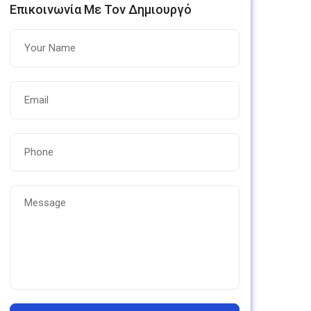
Επικοινωνία Με Τον Δημιουργό