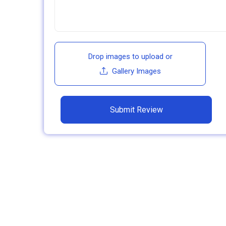
Drop images to upload
or
Gallery Images