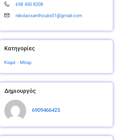
698 450 8208
nikolaosanthoulis01@gmail.com
Κατηγορίες
Καφέ - Μπαρ
Δημιουργός
6909466425