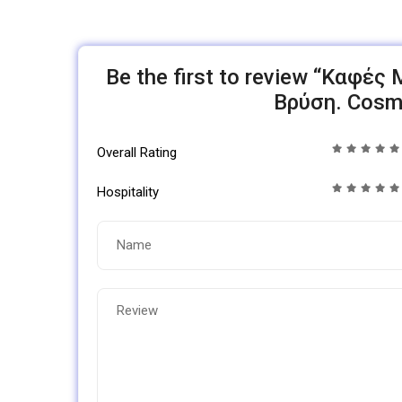
Be the first to review “Καφέ
Βρύση. Cosm
Overall Rating
Hospitality