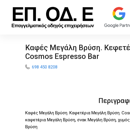
Καφές Μεγάλη Βρύση. Κεφετέ
Cosmos Espresso Bar
698 450 8208
Περιγραφ
Καφές Μεγάλη Βρύση. Καφετέρια Μεγάλη Βρύση. Cosm
καφετέρια Μεγάλη Βρύση, σνακ Μεγάλη Βρύση, χυμό
Βρύση