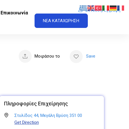
Σύνδεση/Εγγραφή
Επικοινωνία
ΝΕΑ ΚΑΤΑΧΩΡΗΣΗ
Μοιράσου το
Save
Πληροφορίες Επιχείρησης
Στυλίδος 44, Μεγάλη Βρύση 351 00
Get Direction