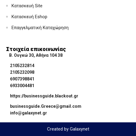
Κατασκευή Site
Κατασκευή Eshop
Επαγγελματική Καταχώρηση
Στοιχεία επικοινωνίας
Β. Ουγκώ 30, Αθήνα 104 38
2105232814
2105232098
6907398841
6933004481
https://businessguide.blackout.gr
businessguide.Greece@gmail.com
info@galaxynet.gr
Created by Galaxynet