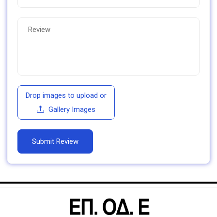
Drop images to upload
or
Gallery Images