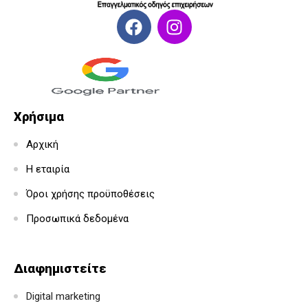
Χρήσιμα
Αρχική
Η εταιρία
Όροι χρήσης προϋποθέσεις
Προσωπικά δεδομένα
Διαφημιστείτε
Digital marketing