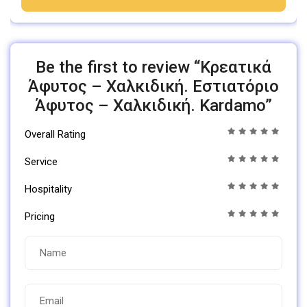
Be the first to review “Κρεατικά
Άφυτος – Χαλκιδική. Εστιατόριο
Άφυτος – Χαλκιδική. Kardamo”
Overall Rating
Service
Hospitality
Pricing