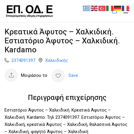
Κρεατικά Άφυτος – Χαλκιδική.
Εστιατόριο Άφυτος – Χαλκιδική.
Kardamo
2374091397
Χαλκιδικής
Μοιράσου το
Save
Περιγραφή επιχείρησης
Εστιατόριο Άφυτος – Χαλκιδική. Κρεατικά Άφυτος –
Χαλκιδική. Kardamo. Τηλ 2374091397. Εστιατόριο Άφυτος –
Χαλκιδική, κρεατικά Άφυτος – Χαλκιδική, θαλασσινά Άφυτος
– Χαλκιδική, φαγητό Άφυτος – Χαλκιδική