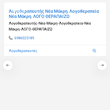
Λογοθεραπευτής Νέα Μάκρη. Λογοθεραπεία
Ανοιχτά
Νέα Μάκρη. ΛΟΓΟ ΘΕΡΑΠΑΙΖΩ
Λογοθεραπευτής-Νέα-Μάκρη-Λογοθεραπεία-Νέα
Μάκρη-ΛΟΓΟ-ΘΕΡΑΠΑΙΖΩ
6986025189
Λογοθεραπευτές