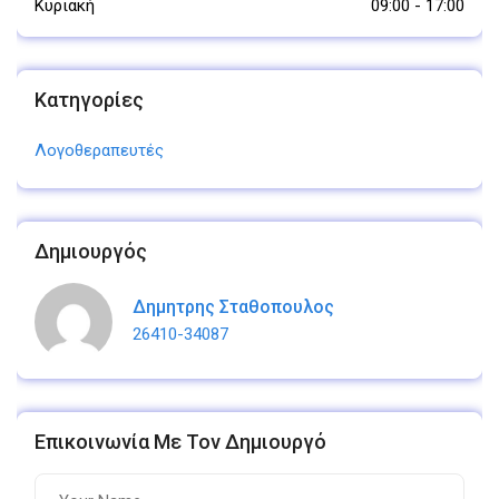
Κυριακή
09:00
-
17:00
Κατηγορίες
Λογοθεραπευτές
Δημιουργός
Δημητρης Σταθοπουλος
26410-34087
Επικοινωνία Με Τον Δημιουργό