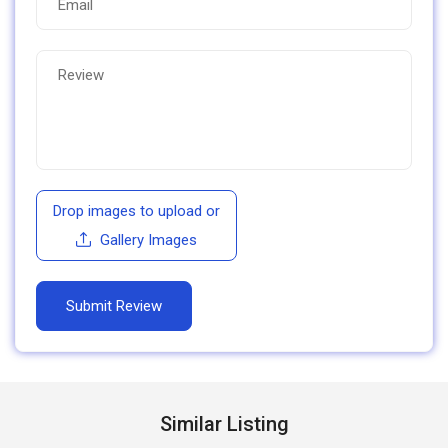
Drop images to upload
or
Gallery Images
Similar Listing