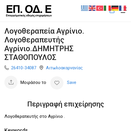
Λογοθεραπεία Αγρίνιο.
Λογοθεραπευτής
Αγρίνιο.ΔΗΜΗΤΡΗΣ
ΣΤΑΘΟΠΟΥΛΟΣ
26410-34087
Αιτωλοακαρνανίας
Μοιράσου το
Save
Περιγραφή επιχείρησης
Λογοθεραπευτής στο Αγρίνιο .
Keywords