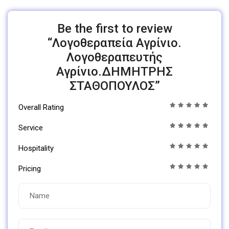
Be the first to review
“Λογοθεραπεία Αγρίνιο.
Λογοθεραπευτής
Αγρίνιο.ΔΗΜΗΤΡΗΣ
ΣΤΑΘΟΠΟΥΛΟΣ”
Overall Rating
Service
Hospitality
Pricing