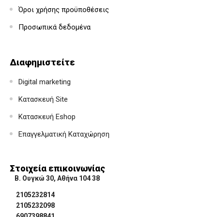
Όροι χρήσης προϋποθέσεις
Προσωπικά δεδομένα
Διαφημιστείτε
Digital marketing
Κατασκευή Site
Κατασκευή Eshop
Επαγγελματική Καταχώρηση
Στοιχεία επικοινωνίας
Β. Ουγκώ 30, Αθήνα 104 38
2105232814
2105232098
6907398841