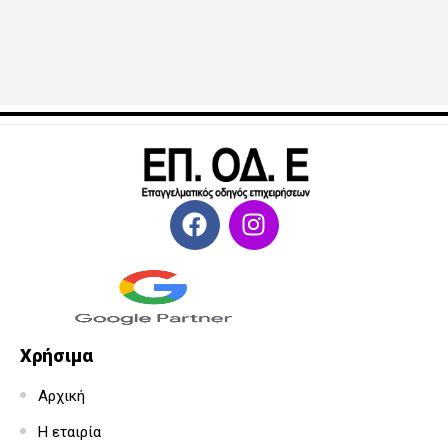
Χρήσιμα
Αρχική
Η εταιρία