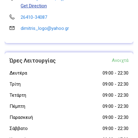
Get Direction
26410-34087
dimitris_logo@yahoo.gr
Ώρες Λειτουργίας
Ανοιχτά
Δευτέρα
09:00
-
22:30
Τρίτη
09:00
-
22:30
Τετάρτη
09:00
-
22:30
Πέμπτη
09:00
-
22:30
Παρασκευή
09:00
-
22:30
Σάββατο
09:00
-
22:30