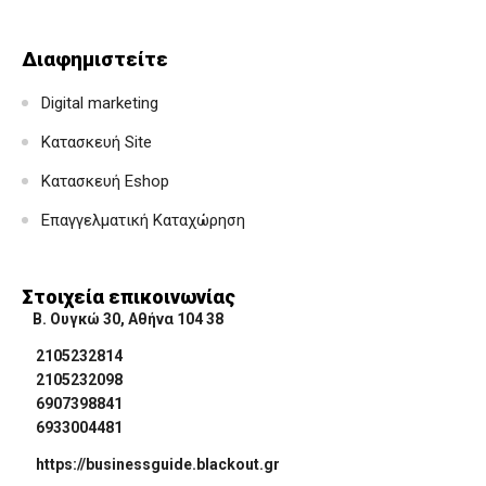
Διαφημιστείτε
Digital marketing
Κατασκευή Site
Κατασκευή Eshop
Επαγγελματική Καταχώρηση
Στοιχεία επικοινωνίας
Β. Ουγκώ 30, Αθήνα 104 38
2105232814
2105232098
6907398841
6933004481
https://businessguide.blackout.gr