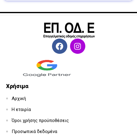
Χρήσιμα
Αρχική
Η εταιρία
Όροι χρήσης προϋποθέσεις
Προσωπικά δεδομένα