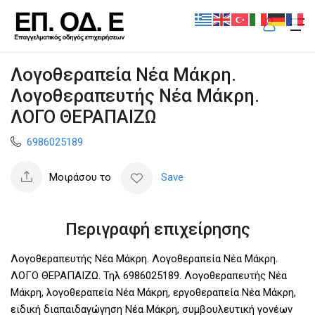
Λογοθεραπεία Νέα Μάκρη.
Λογοθεραπευτής Νέα Μάκρη.
ΛΟΓΟ ΘΕΡΑΠΑΙΖΩ
6986025189
Μοιράσου το
Save
Περιγραφή επιχείρησης
Λογοθεραπευτής Νέα Μάκρη. Λογοθεραπεία Νέα Μάκρη.
ΛΟΓΟ ΘΕΡΑΠΑΙΖΩ. Τηλ 6986025189. Λογοθεραπευτής Νέα
Μάκρη, λογοθεραπεία Νέα Μάκρη, εργοθεραπεία Νέα Μάκρη,
ειδική διαπαιδαγώγηση Νέα Μάκρη, συμβουλευτική γονέων