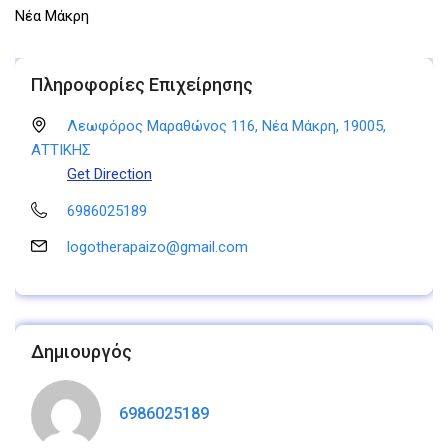
Νέα Μάκρη
Πληροφορίες Επιχείρησης
Λεωφόρος Μαραθώνος 116, Νέα Μάκρη, 19005,
ΑΤΤΙΚΗΣ
Get Direction
6986025189
logotherapaizo@gmail.com
Δημιουργός
6986025189