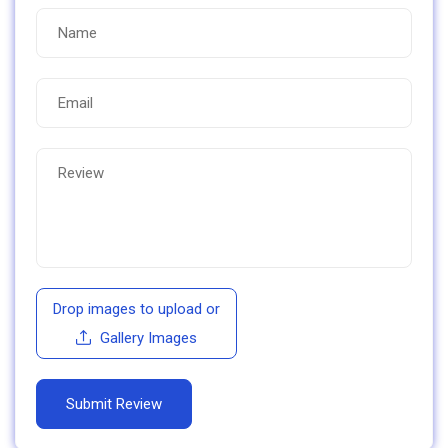
Drop images to upload
or
Gallery Images