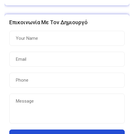
Επικοινωνία Με Τον Δημιουργό