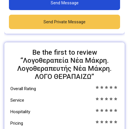
Send Message
Send Private Message
Be the first to review
“Λογοθεραπεία Νέα Μάκρη.
Λογοθεραπευτής Νέα Μάκρη.
ΛΟΓΟ ΘΕΡΑΠΑΙΖΩ”
Overall Rating
Service
Hospitality
Pricing